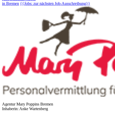
in Bremen
{{Jobs: zur nächsten Job-Ausschreibung}}
Agentur Mary Poppins Bremen
Inhaberin: Anke Wartenberg