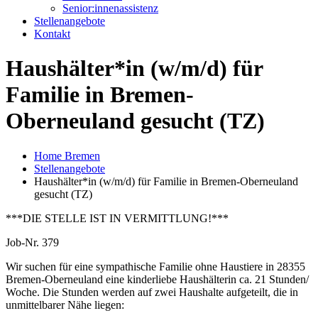
Senior:innenassistenz
Stellenangebote
Kontakt
Haushälter*in (w/m/d) für
Familie in Bremen-
Oberneuland gesucht (TZ)
Home Bremen
Stellenangebote
Haushälter*in (w/m/d) für Familie in Bremen-Oberneuland
gesucht (TZ)
***DIE STELLE IST IN VERMITTLUNG!***
Job-Nr. 379
Wir suchen für eine sympathische Familie ohne Haustiere in 28355
Bremen-Oberneuland eine kinderliebe Haushälterin ca. 21 Stunden/
Woche. Die Stunden werden auf zwei Haushalte aufgeteilt, die in
unmittelbarer Nähe liegen: