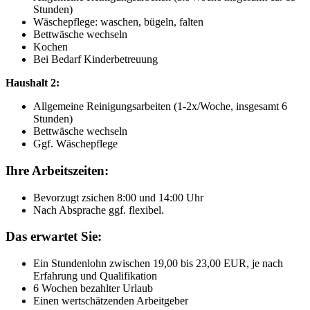
Stunden)
Wäschepflege: waschen, bügeln, falten
Bettwäsche wechseln
Kochen
Bei Bedarf Kinderbetreuung
Haushalt 2:
Allgemeine Reinigungsarbeiten (1-2x/Woche, insgesamt 6
Stunden)
Bettwäsche wechseln
Ggf. Wäschepflege
Ihre Arbeitszeiten:
Bevorzugt zsichen 8:00 und 14:00 Uhr
Nach Absprache ggf. flexibel.
Das erwartet Sie:
Ein Stundenlohn zwischen 19,00 bis 23,00 EUR, je nach
Erfahrung und Qualifikation
6 Wochen bezahlter Urlaub
Einen wertschätzenden Arbeitgeber