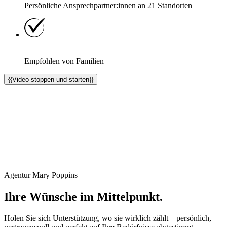
Persönliche Ansprechpartner:innen an
21
Standorten
Empfohlen von Familien
{{Video stoppen und starten}}
Agentur Mary Poppins
Ihre Wünsche im Mittelpunkt.
Holen Sie sich Unterstützung, wo sie wirklich zählt – persönlich,