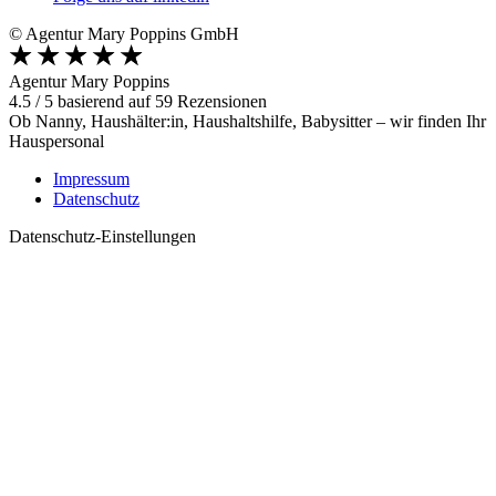
© Agentur Mary Poppins GmbH
Agentur Mary Poppins
4.5
/
5
basierend auf
59
Rezensionen
Ob Nanny, Haushälter:in, Haushaltshilfe, Babysitter – wir finden Ihr
Hauspersonal
Impressum
Datenschutz
Datenschutz-Einstellungen