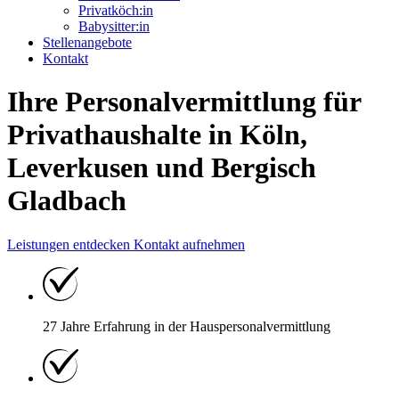
Privatköch:in
Babysitter:in
Stellenangebote
Kontakt
Ihre Personalvermittlung für
Privathaushalte in Köln,
Leverkusen und Bergisch
Gladbach
Leistungen entdecken
Kontakt aufnehmen
27 Jahre Erfahrung
in der Hauspersonal
vermittlung