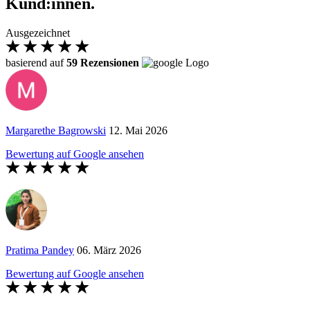
Kund:innen.
Ausgezeichnet
basierend auf
59 Rezensionen
Margarethe Bagrowski
12. Mai 2026
Bewertung auf Google ansehen
Pratima Pandey
06. März 2026
Bewertung auf Google ansehen