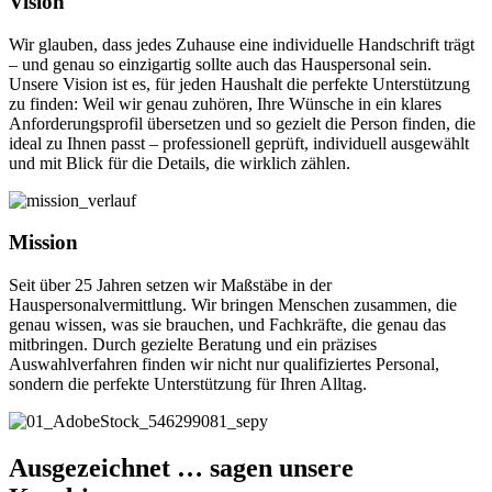
Vision
Wir glauben, dass jedes Zuhause eine individuelle Handschrift trägt
– und genau so einzigartig sollte auch das Hauspersonal sein.
Unsere Vision ist es, für jeden Haushalt die perfekte Unterstützung
zu finden: Weil wir genau zuhören, Ihre Wünsche in ein klares
Anforderungsprofil übersetzen und so gezielt die Person finden, die
ideal zu Ihnen passt – professionell geprüft, individuell ausgewählt
und mit Blick für die Details, die wirklich zählen.
Mission
Seit über 25 Jahren setzen wir Maßstäbe in der
Hauspersonalvermittlung. Wir bringen Menschen zusammen, die
genau wissen, was sie brauchen, und Fachkräfte, die genau das
mitbringen. Durch gezielte Beratung und ein präzises
Auswahlverfahren finden wir nicht nur qualifiziertes Personal,
sondern die perfekte Unterstützung für Ihren Alltag.
Ausgezeichnet … sagen unsere