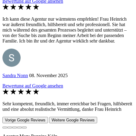
Bewertung auf Google ansehen
Ich kann diese Agentur nur wärmstens empfehlen! Frau Heinrich
war äußerst freundlich, hilfsbereit und sehr professionell. Sie hat
mich während des gesamten Prozesses begleitet und unterstützt –
von der Suche bis zum Beginn meiner Arbeit bei der passenden
Familie. Ich bin ihr und der Agentur wirklich sehr dankbar.
Sandra Nonn
08. November 2025
Bewertung auf Google ansehen
Sehr kompetent, freundlich, immer erreichbar bei Fragen, hilfsbereit
und eine absolut realistische Vermittlung, danke Frau Heinrich
Vorige Google Reviews
Weitere Google Reviews