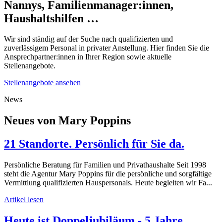
Nannys, Familienmanager:innen,
Haushaltshilfen …
Wir sind ständig auf der Suche nach qualifizierten und
zuverlässigem Personal in privater Anstellung. Hier finden Sie die
Ansprechpartner:innen in Ihrer Region sowie aktuelle
Stellenangebote.
Stellenangebote ansehen
News
Neues von Mary Poppins
21 Standorte. Persönlich für Sie da.
Persönliche Beratung für Familien und Privathaushalte Seit 1998
steht die Agentur Mary Poppins für die persönliche und sorgfältige
Vermittlung qualifizierten Hauspersonals. Heute begleiten wir Fa...
Artikel lesen
Heute ist Doppeljubiläum - 5 Jahre