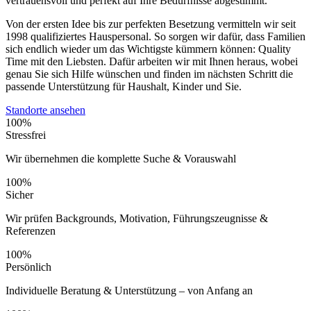
vertrauensvoll und perfekt auf Ihre Bedürfnisse abgestimmt.
Von der ersten Idee bis zur perfekten Besetzung vermitteln wir seit
1998 qualifiziertes Hauspersonal. So sorgen wir dafür, dass Familien
sich endlich wieder um das Wichtigste kümmern können: Quality
Time mit den Liebsten. Dafür arbeiten wir mit Ihnen heraus, wobei
genau Sie sich Hilfe wünschen und finden im nächsten Schritt die
passende Unterstützung für Haushalt, Kinder und Sie.
Standorte ansehen
100%
Stressfrei
Wir übernehmen die komplette Suche & Vorauswahl
100%
Sicher
Wir prüfen Backgrounds, Motivation, Führungszeugnisse &
Referenzen
100%
Persönlich
Individuelle Beratung & Unterstützung – von Anfang an