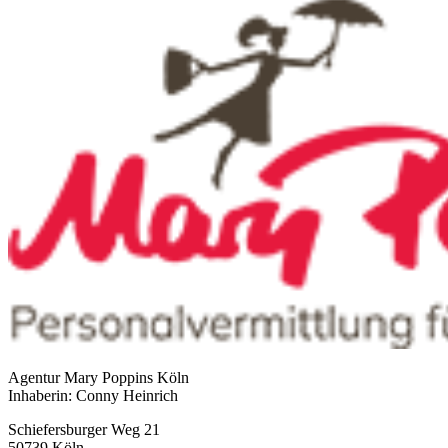
Agentur Mary Poppins Köln
Inhaberin: Conny Heinrich
Schiefersburger Weg 21
50739 Köln