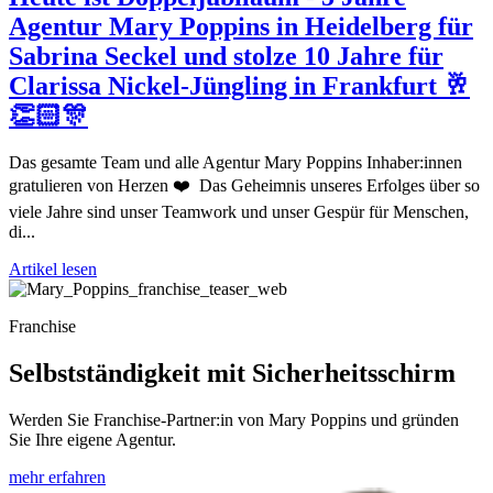
Agentur Mary Poppins in Heidelberg für
Sabrina Seckel und stolze 10 Jahre für
Clarissa Nickel-Jüngling in Frankfurt 🥂
👏🏻🎊
Das gesamte Team und alle Agentur Mary Poppins Inhaber:innen
gratulieren von Herzen ❤️ Das Geheimnis unseres Erfolges über so
viele Jahre sind unser Teamwork und unser Gespür für Menschen,
di...
Artikel lesen
Franchise
Selbstständigkeit mit Sicherheitsschirm
Werden Sie Franchise-Partner:in von Mary Poppins und gründen
Sie Ihre eigene Agentur.
mehr erfahren