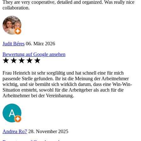
They are very cooperative, detailed and organized. Was really nice
collaboration.
Judit Béres
06. März 2026
Bewertung auf Google ansehen
Frau Heinrich ist sehr sorgfältig und hat schnell eine für mich
passende Stelle gefunden. Ihr ist die Meinung der Arbeitnehmer
wichtig, und sie bemüht sich wirklich darum, dass eine Win-Win-
Situation entsteht, sowohl für die Arbeitgeber als auch für die
Arbeitnehmer bei der Vereinbarung.
Andrea Ro7
28. November 2025