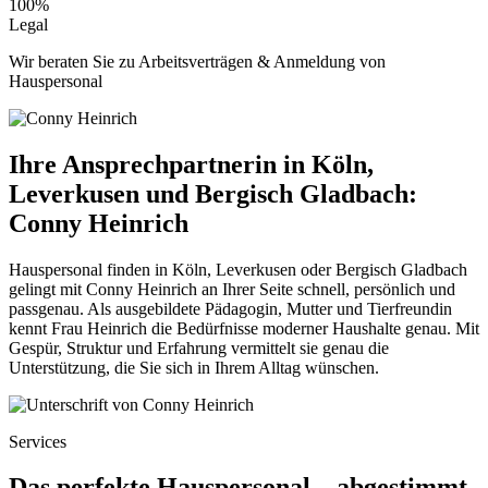
100%
Legal
Wir beraten Sie zu Arbeitsverträgen & Anmeldung von
Hauspersonal
Ihre Ansprechpartnerin in Köln,
Leverkusen und Bergisch Gladbach:
Conny Heinrich
Hauspersonal finden in Köln, Leverkusen oder Bergisch Gladbach
gelingt mit Conny Heinrich an Ihrer Seite schnell, persönlich und
passgenau. Als ausgebildete Pädagogin, Mutter und Tierfreundin
kennt Frau Heinrich die Bedürfnisse moderner Haushalte genau. Mit
Gespür, Struktur und Erfahrung vermittelt sie genau die
Unterstützung, die Sie sich in Ihrem Alltag wünschen.
Services
Das perfekte Hauspersonal – abgestimmt