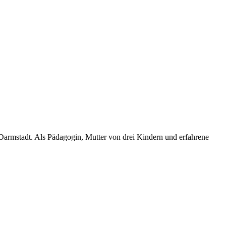
Darmstadt. Als Pädagogin, Mutter von drei Kindern und erfahrene