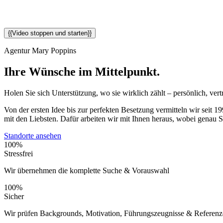
{{Video stoppen und starten}}
Agentur Mary Poppins
Ihre Wünsche im Mittelpunkt.
Holen Sie sich Unterstützung, wo sie wirklich zählt – persönlich, ver
Von der ersten Idee bis zur perfekten Besetzung vermitteln wir seit 
mit den Liebsten. Dafür arbeiten wir mit Ihnen heraus, wobei genau S
Standorte ansehen
100%
Stressfrei
Wir übernehmen die komplette Suche & Vorauswahl
100%
Sicher
Wir prüfen Backgrounds, Motivation, Führungszeugnisse & Referen