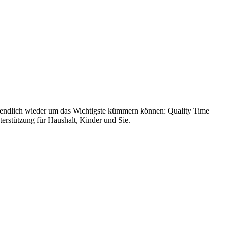
ich endlich wieder um das Wichtigste kümmern können: Quality Time
terstützung für Haushalt, Kinder und Sie.