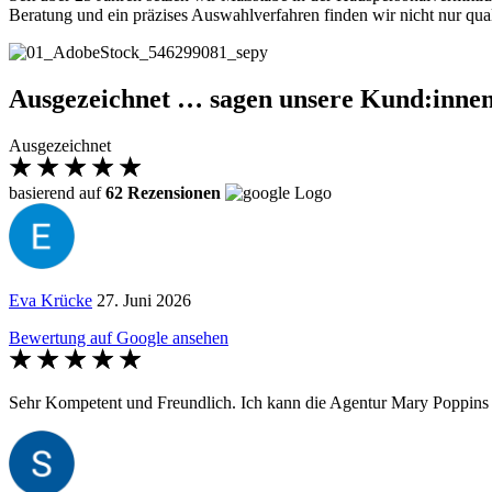
Beratung und ein präzises Auswahlverfahren finden wir nicht nur quali
Ausgezeichnet … sagen unsere Kund:innen
Ausgezeichnet
basierend auf
62 Rezensionen
Eva Krücke
27. Juni 2026
Bewertung auf Google ansehen
Sehr Kompetent und Freundlich. Ich kann die Agentur Mary Poppins