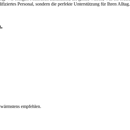
fiziertes Personal, sondern die perfekte Unterstützung für Ihren Alltag.
.
 wärmstens empfehlen.