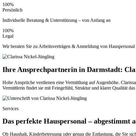
100%
Persönlich
Individuelle Beratung & Unterstützung – von Anfang an
100%
Legal
Wir beraten Sie zu Arbeitsverträgen & Anmeldung von Hauspersonal
Ihre Ansprechpartnerin in Darmstadt: Cla
Hohe Ansprüche verdienen eine Vermittlung auf Augenhöhe. Clarissa
Vermittlerin findet sie mit Feingefühl, Struktur und klarer Qualität da
Services
Das perfekte Hauspersonal – abgestimmt au
Ob Haushalt, Kinderbetreuung oder genau die Entlastung, die Sie sic