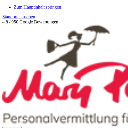
Zum Hauptinhalt springen
Standorte ansehen
4.8 /
950 Google Bewertungen