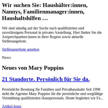
Wir suchen Sie: Haushälter:innen,
Nannys, Familienmanager:innen,
Haushaltshilfen …
Wir sind ständig auf der Suche nach qualifizierten und
zuverlässigem Personal in privater Anstellung. Hier finden Sie die
Ansprechpartner:innen in Ihrer Region sowie aktuelle
Stellenangebote.
Stellenangebote ansehen
News
Neues von Mary Poppins
21 Standorte. Persönlich für Sie da.
Persönliche Beratung für Familien und Privathaushalte Seit 1998
steht die Agentur Mary Poppins für die persönliche und sorgfältige
Vermittlung qualifizierten Hauspersonals. Heute begleiten wir Fa...
Artikel lesen