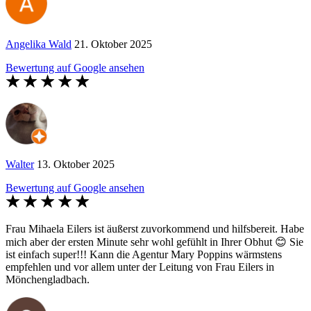
Angelika Wald
21. Oktober 2025
Bewertung auf Google ansehen
Walter
13. Oktober 2025
Bewertung auf Google ansehen
Frau Mihaela Eilers ist äußerst zuvorkommend und hilfsbereit. Habe
mich aber der ersten Minute sehr wohl gefühlt in Ihrer Obhut 😊 Sie
ist einfach super!!! Kann die Agentur Mary Poppins wärmstens
empfehlen und vor allem unter der Leitung von Frau Eilers in
Mönchengladbach.