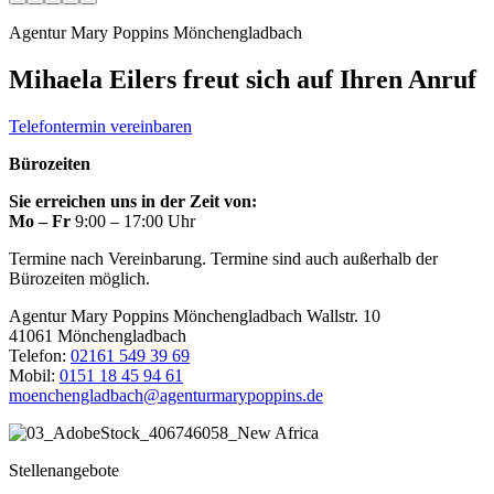
Agentur Mary Poppins Mönchengladbach
Mihaela Eilers freut sich auf Ihren Anruf
Telefontermin vereinbaren
Bürozeiten
Sie erreichen uns in der Zeit von:
Mo – Fr
9:00 – 17:00 Uhr
Termine nach Vereinbarung. Termine sind auch außerhalb der
Bürozeiten möglich.
Agentur Mary Poppins Mönchengladbach
Wallstr. 10
41061 Mönchengladbach
Telefon:
02161 549 39 69
Mobil:
0151 18 45 94 61
moenchengladbach@agenturmarypoppins.de
Stellenangebote