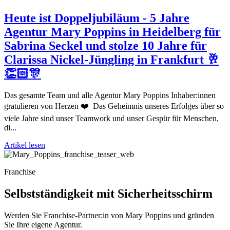
Heute ist Doppeljubiläum - 5 Jahre
Agentur Mary Poppins in Heidelberg für
Sabrina Seckel und stolze 10 Jahre für
Clarissa Nickel-Jüngling in Frankfurt 🥂
👏🏻🎊
Das gesamte Team und alle Agentur Mary Poppins Inhaber:innen
gratulieren von Herzen ❤️ Das Geheimnis unseres Erfolges über so
viele Jahre sind unser Teamwork und unser Gespür für Menschen,
di...
Artikel lesen
Franchise
Selbstständigkeit mit Sicherheitsschirm
Werden Sie Franchise-Partner:in von Mary Poppins und gründen
Sie Ihre eigene Agentur.