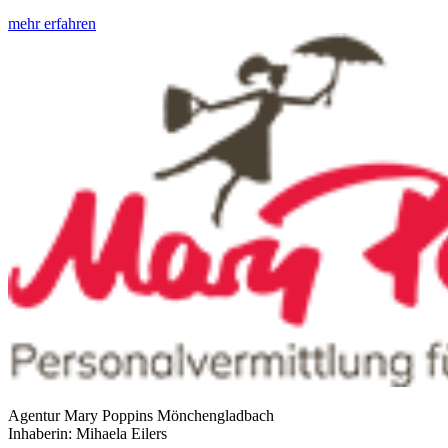
mehr erfahren
Agentur Mary Poppins Mönchengladbach
Inhaberin: Mihaela Eilers