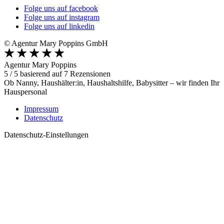
Folge uns auf facebook
Folge uns auf instagram
Folge uns auf linkedin
© Agentur Mary Poppins GmbH
Agentur Mary Poppins
5
/
5
basierend auf
7
Rezensionen
Ob Nanny, Haushälter:in, Haushaltshilfe, Babysitter – wir finden Ihr
Hauspersonal
Impressum
Datenschutz
Datenschutz-Einstellungen