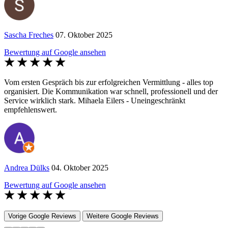
Sascha Freches
07. Oktober 2025
Bewertung auf Google ansehen
Vom ersten Gespräch bis zur erfolgreichen Vermittlung - alles top
organisiert. Die Kommunikation war schnell, professionell und der
Service wirklich stark. Mihaela Eilers - Uneingeschränkt
empfehlenswert.
Andrea Dülks
04. Oktober 2025
Bewertung auf Google ansehen
Vorige Google Reviews
Weitere Google Reviews