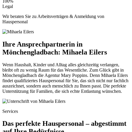
100%
Legal
Wir beraten Sie zu Arbeitsverträgen & Anmeldung von
Hauspersonal
Ihre Ansprechpartnerin in
Mönchengladbach: Mihaela Eilers
Wenn Haushalt, Kinder und Alltag alles gleichzeitig verlangen,
bleibt oft zu wenig Raum für das Wesentliche. Zum Glück gibt in
Mönchengladbach die Agentur Mary Poppins. Denn Mihaela Eilers
findet qualifiziertes Hauspersonal für Sie, das sich nicht nur fachlich
auszeichnet, sondern auch menschlich zu Ihnen passt. Die perfekte
Unterstützung für Familien, die sich echte Entlastung wünschen.
Services
Das perfekte Hauspersonal – abgestimmt
auf Ihre Bedürfnisse.