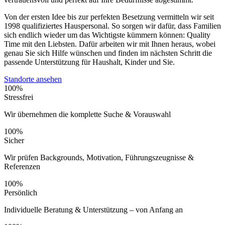
Von der ersten Idee bis zur perfekten Besetzung vermitteln wir seit
1998 qualifiziertes Hauspersonal. So sorgen wir dafür, dass Familien
sich endlich wieder um das Wichtigste kümmern können: Quality
Time mit den Liebsten. Dafür arbeiten wir mit Ihnen heraus, wobei
genau Sie sich Hilfe wünschen und finden im nächsten Schritt die
passende Unterstützung für Haushalt, Kinder und Sie.
Standorte ansehen
100%
Stressfrei
Wir übernehmen die komplette Suche & Vorauswahl
100%
Sicher
Wir prüfen Backgrounds, Motivation, Führungszeugnisse &
Referenzen
100%
Persönlich
Individuelle Beratung & Unterstützung – von Anfang an