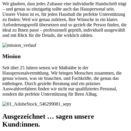
Wir glauben, dass jedes Zuhause eine individuelle Handschrift trägt
– und genau so einzigartig sollte auch das Hauspersonal sein.
Unsere Vision ist es, für jeden Haushalt die perfekte Unterstützung
zu finden: Weil wir genau zuhören, Ihre Wünsche in ein klares
Anforderungsprofil übersetzen und so gezielt die Person finden, die
ideal zu Ihnen passt – professionell geprüft, individuell ausgewählt
und mit Blick für die Details, die wirklich zählen.
Mission
Seit über 25 Jahren setzen wir Maßstäbe in der
Hauspersonalvermittlung. Wir bringen Menschen zusammen, die
genau wissen, was sie brauchen, und Fachkräfte, die genau das
mitbringen. Durch gezielte Beratung und ein präzises
Auswahlverfahren finden wir nicht nur qualifiziertes Personal,
sondern die perfekte Unterstützung für Ihren Alltag.
Ausgezeichnet … sagen unsere
Kund:innen.