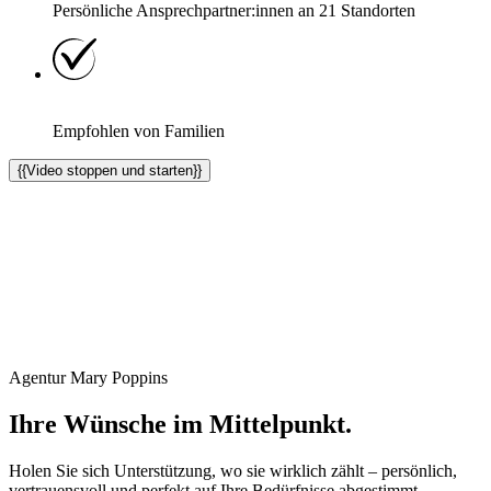
Persönliche Ansprechpartner:innen an
21
Standorten
Empfohlen von Familien
{{Video stoppen und starten}}
Agentur Mary Poppins
Ihre Wünsche im Mittelpunkt.
Holen Sie sich Unterstützung, wo sie wirklich zählt – persönlich,
vertrauensvoll und perfekt auf Ihre Bedürfnisse abgestimmt.