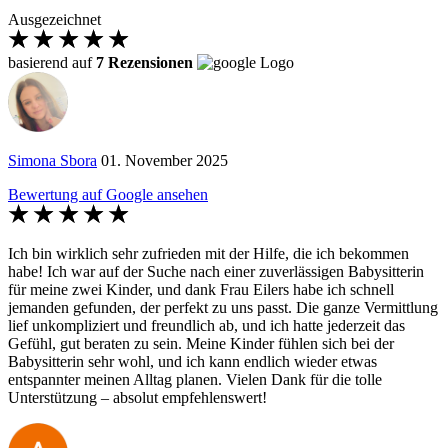
Ausgezeichnet
basierend auf
7 Rezensionen
Simona Sbora
01. November 2025
Bewertung auf Google ansehen
Ich bin wirklich sehr zufrieden mit der Hilfe, die ich bekommen
habe! Ich war auf der Suche nach einer zuverlässigen Babysitterin
für meine zwei Kinder, und dank Frau Eilers habe ich schnell
jemanden gefunden, der perfekt zu uns passt. Die ganze Vermittlung
lief unkompliziert und freundlich ab, und ich hatte jederzeit das
Gefühl, gut beraten zu sein. Meine Kinder fühlen sich bei der
Babysitterin sehr wohl, und ich kann endlich wieder etwas
entspannter meinen Alltag planen. Vielen Dank für die tolle
Unterstützung – absolut empfehlenswert!