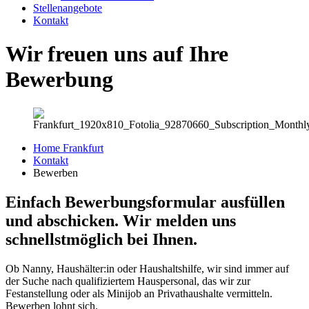
Stellenangebote
Kontakt
Wir freuen uns auf Ihre
Bewerbung
Home Frankfurt
Kontakt
Bewerben
Einfach Bewerbungsformular ausfüllen
und abschicken. Wir melden uns
schnellstmöglich bei Ihnen.
Ob Nanny, Haushälter:in oder Haushaltshilfe, wir sind immer auf
der Suche nach qualifiziertem Hauspersonal, das wir zur
Festanstellung oder als Minijob an Privathaushalte vermitteln.
Bewerben lohnt sich.