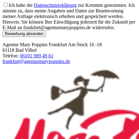
Ich habe die
Datenschutzerklärung
zur Kenntnis genommen. Ich
stimme zu, dass meine Angaben und Daten zur Beantwortung
meiner Anfrage elektronisch erhoben und gespeichert werden.
Hinweis: Sie können Ihre Einwilligung jederzeit für die Zukunft per
E-Mail an frankfurt@agenturmarypoppins.de widerrufen.
Bewerbung absenden
Agentur Mary Poppins Frankfurt
Am Stock 16 -18
61118 Bad Vilbel
Telefon:
06101 989 49 61
frankfurt@agenturmarypoppins.de