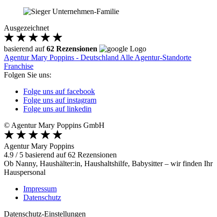
Ausgezeichnet
basierend auf
62 Rezensionen
Agentur Mary Poppins - Deutschland
Alle Agentur-Standorte
Franchise
Folgen Sie uns:
Folge uns auf facebook
Folge uns auf instagram
Folge uns auf linkedin
© Agentur Mary Poppins GmbH
Agentur Mary Poppins
4.9
/
5
basierend auf
62
Rezensionen
Ob Nanny, Haushälter:in, Haushaltshilfe, Babysitter – wir finden Ihr
Hauspersonal
Impressum
Datenschutz
Datenschutz-Einstellungen