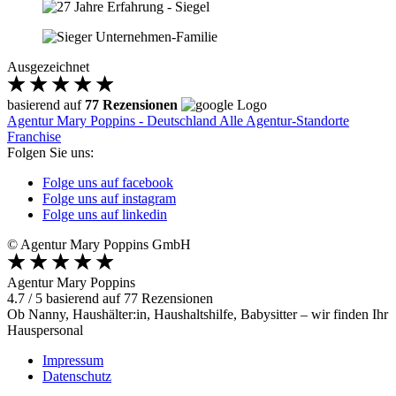
Ausgezeichnet
basierend auf
77 Rezensionen
Agentur Mary Poppins - Deutschland
Alle Agentur-Standorte
Franchise
Folgen Sie uns:
Folge uns auf facebook
Folge uns auf instagram
Folge uns auf linkedin
© Agentur Mary Poppins GmbH
Agentur Mary Poppins
4.7
/
5
basierend auf
77
Rezensionen
Ob Nanny, Haushälter:in, Haushaltshilfe, Babysitter – wir finden Ihr
Hauspersonal
Impressum
Datenschutz