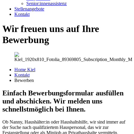
Senior:innenassistenz
Stellenangebote
Kontakt
Wir freuen uns auf Ihre
Bewerbung
Home Kiel
Kontakt
Bewerben
Einfach Bewerbungsformular ausfüllen
und abschicken. Wir melden uns
schnellstmöglich bei Ihnen.
Ob Nanny, Haushälter:in oder Haushaltshilfe, wir sind immer auf
der Suche nach qualifiziertem Hauspersonal, das wir zur
Festanstellung oder als Minijob an Privathaushalte vermitteln.