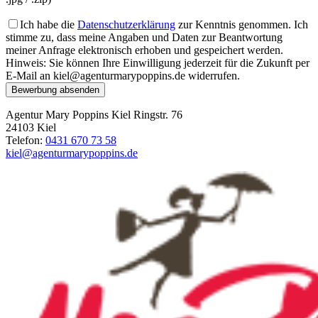
Ich habe die
Datenschutzerklärung
zur Kenntnis genommen. Ich
stimme zu, dass meine Angaben und Daten zur Beantwortung
meiner Anfrage elektronisch erhoben und gespeichert werden.
Hinweis: Sie können Ihre Einwilligung jederzeit für die Zukunft per
E-Mail an kiel@agenturmarypoppins.de widerrufen.
Bewerbung absenden
Agentur Mary Poppins Kiel
Ringstr. 76
24103 Kiel
Telefon:
0431 670 73 58
kiel@agenturmarypoppins.de