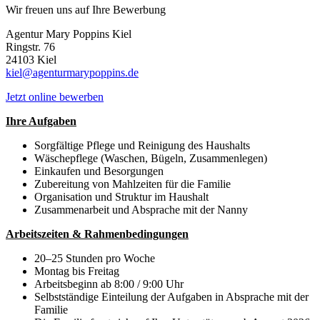
Wir freuen uns auf Ihre Bewerbung
Agentur Mary Poppins Kiel
Ringstr. 76
24103 Kiel
kiel@agenturmarypoppins.de
Jetzt online bewerben
Ihre Aufgaben
Sorgfältige Pflege und Reinigung des Haushalts
Wäschepflege (Waschen, Bügeln, Zusammenlegen)
Einkaufen und Besorgungen
Zubereitung von Mahlzeiten für die Familie
Organisation und Struktur im Haushalt
Zusammenarbeit und Absprache mit der Nanny
Arbeitszeiten & Rahmenbedingungen
20–25 Stunden pro Woche
Montag bis Freitag
Arbeitsbeginn ab 8:00 / 9:00 Uhr
Selbstständige Einteilung der Aufgaben in Absprache mit der
Familie