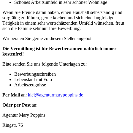
Schönes Arbeitsumfeld in sehr schöner Wohnlage
Wenn Sie Freude daran haben, einen Haushalt selbstständig und
sorgfältig zu führen, gerne kochen und sich eine langfristige
Tätigkeit in einem sehr wertschätzenden Umfeld wünschen, freut
sich die Familie sehr auf Ihre Bewerbung.
Wir beraten Sie gerne zu diesem Stellenangebot.
Die Vermittlung ist für Bewerber-/innen natürlich immer
kostenfrei!
Bitte senden Sie uns folgende Unterlagen zu:
Bewerbungsschreiben
Lebenslauf mit Foto
Arbeitszeugnisse
Per Mail
an:
kiel@agenturmarypoppins.de
Oder per Post
an:
Agentur Mary Poppins
Ringstr. 76