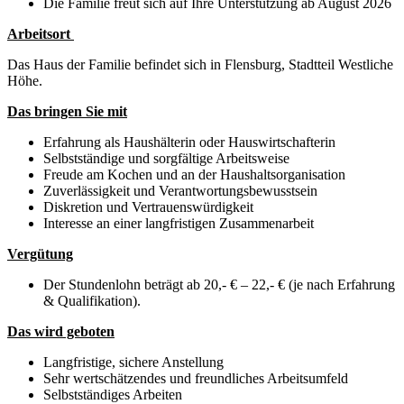
Die Familie freut sich auf Ihre Unterstützung ab August 2026
Arbeitsort
Das Haus der Familie befindet sich in Flensburg, Stadtteil Westliche
Höhe.
Das bringen Sie mit
Erfahrung als Haushälterin oder Hauswirtschafterin
Selbstständige und sorgfältige Arbeitsweise
Freude am Kochen und an der Haushaltsorganisation
Zuverlässigkeit und Verantwortungsbewusstsein
Diskretion und Vertrauenswürdigkeit
Interesse an einer langfristigen Zusammenarbeit
Vergütung
Der Stundenlohn beträgt ab 20,- € – 22,- € (je nach Erfahrung
& Qualifikation).
Das wird geboten
Langfristige, sichere Anstellung
Sehr wertschätzendes und freundliches Arbeitsumfeld
Selbstständiges Arbeiten