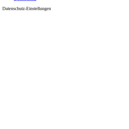
Datenschutz-Einstellungen