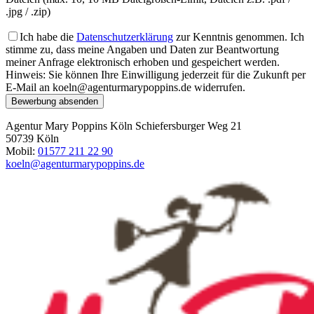
.jpg / .zip)
Ich habe die
Datenschutzerklärung
zur Kenntnis genommen. Ich
stimme zu, dass meine Angaben und Daten zur Beantwortung
meiner Anfrage elektronisch erhoben und gespeichert werden.
Hinweis: Sie können Ihre Einwilligung jederzeit für die Zukunft per
E-Mail an koeln@agenturmarypoppins.de widerrufen.
Bewerbung absenden
Agentur Mary Poppins Köln
Schiefersburger Weg 21
50739 Köln
Mobil:
01577 211 22 90
koeln@agenturmarypoppins.de