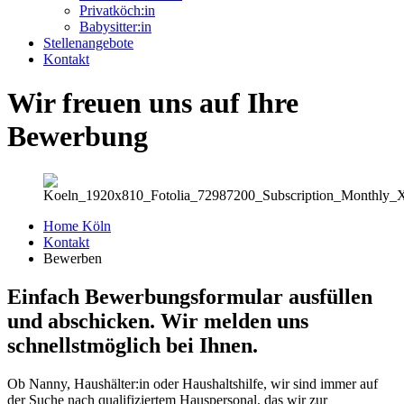
Privatköch:in
Babysitter:in
Stellenangebote
Kontakt
Wir freuen uns auf Ihre
Bewerbung
Home Köln
Kontakt
Bewerben
Einfach Bewerbungsformular ausfüllen
und abschicken. Wir melden uns
schnellstmöglich bei Ihnen.
Ob Nanny, Haushälter:in oder Haushaltshilfe, wir sind immer auf
der Suche nach qualifiziertem Hauspersonal, das wir zur