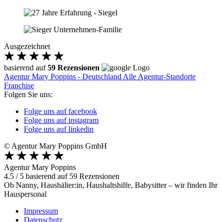
Ausgezeichnet
basierend auf
59 Rezensionen
Agentur Mary Poppins - Deutschland
Alle Agentur-Standorte
Franchise
Folgen Sie uns:
Folge uns auf facebook
Folge uns auf instagram
Folge uns auf linkedin
© Agentur Mary Poppins GmbH
Agentur Mary Poppins
4.5
/
5
basierend auf
59
Rezensionen
Ob Nanny, Haushälter:in, Haushaltshilfe, Babysitter – wir finden Ihr
Hauspersonal
Impressum
Datenschutz