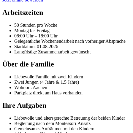
Arbeitszeiten
50 Stunden pro Woche
Montag bis Freitag
08:00 Uhr – 18:00 Uhr
Gelegentliche Wochenendarbeit nach vorheriger Absprache
Startdatum: 01.08.2026
Langfristige Zusammenarbeit gewünscht
Über die Familie
Liebevolle Familie mit zwei Kindern
Zwei Jungen (4 Jahre & 1,5 Jahre)
Wohnort: Aachen
Parkplatz direkt am Haus vorhanden
Ihre Aufgaben
Liebevolle und altersgerechte Betreuung der beiden Kinder
Begleitung nach dem Montessori-Ansatz
Gemeinsames Aufräumen mit den Kindern