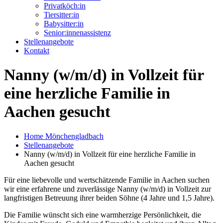
Privatköch:in
Tiersitter:in
Babysitter:in
Senior:innenassistenz
Stellenangebote
Kontakt
Nanny (w/m/d) in Vollzeit für
eine herzliche Familie in
Aachen gesucht
Home Mönchengladbach
Stellenangebote
Nanny (w/m/d) in Vollzeit für eine herzliche Familie in
Aachen gesucht
Für eine liebevolle und wertschätzende Familie in Aachen suchen
wir eine erfahrene und zuverlässige Nanny (w/m/d) in Vollzeit zur
langfristigen Betreuung ihrer beiden Söhne (4 Jahre und 1,5 Jahre).
Die Familie wünscht sich eine warmherzige Persönlichkeit, die