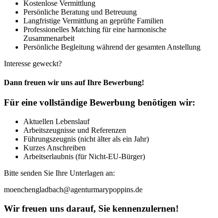
Kostenlose Vermittlung
Persönliche Beratung und Betreuung
Langfristige Vermittlung an geprüfte Familien
Professionelles Matching für eine harmonische
Zusammenarbeit
Persönliche Begleitung während der gesamten Anstellung
Interesse geweckt?
Dann freuen wir uns auf Ihre Bewerbung!
Für eine vollständige Bewerbung benötigen wir:
Aktuellen Lebenslauf
Arbeitszeugnisse und Referenzen
Führungszeugnis (nicht älter als ein Jahr)
Kurzes Anschreiben
Arbeitserlaubnis (für Nicht-EU-Bürger)
Bitte senden Sie Ihre Unterlagen an:
moenchengladbach@agenturmarypoppins.de
Wir freuen uns darauf, Sie kennenzulernen!