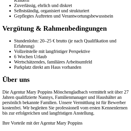
Kindern
Zuverlässig, ehrlich und diskret
Selbstständig, organisiert und strukturiert
Gepflegtes Auftreten und Verantwortungsbewusstsein
Vergütung & Rahmenbedingungen
Stundenlohn: 20–25 € brutto (je nach Qualifikation und
Erfahrung)
Vollzeitstelle mit langfristiger Perspektive
6 Wochen Urlaub
Wertschätzendes, familiäres Arbeitsumfeld
Parkplatz direkt am Haus vorhanden
Über uns
Die Agentur Mary Poppins Mönchengladbach vermittelt seit über 27
Jahren qualifizierte Nannys, Familienmanager und Haushälter an
persönlich bekannte Familien. Unsere Vermittlung ist für Bewerber
kostenfrei. Wir begleiten Sie professionell vom ersten Kennenlernen
bis zur erfolgreichen und langfristigen Anstellung.
Ihre Vorteile mit der Agentur Mary Poppins