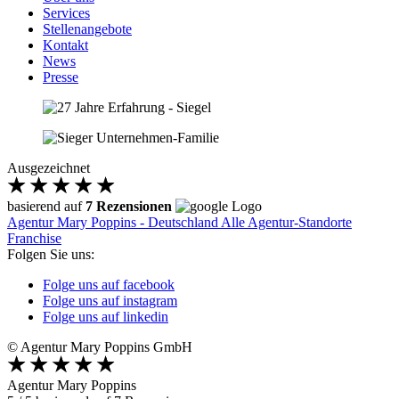
Services
Stellenangebote
Kontakt
News
Presse
Ausgezeichnet
basierend auf
7 Rezensionen
Agentur Mary Poppins - Deutschland
Alle Agentur-Standorte
Franchise
Folgen Sie uns:
Folge uns auf facebook
Folge uns auf instagram
Folge uns auf linkedin
© Agentur Mary Poppins GmbH
Agentur Mary Poppins