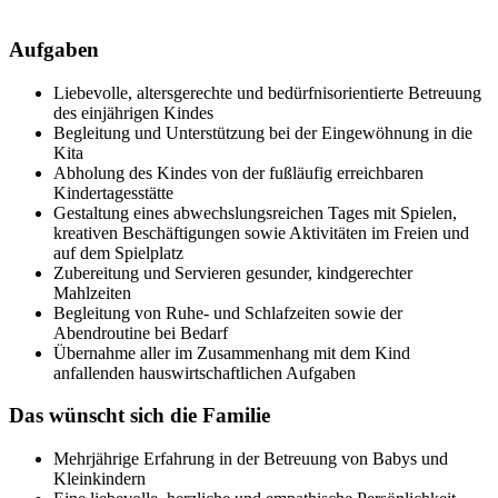
Aufgaben
Liebevolle, altersgerechte und bedürfnisorientierte Betreuung
des einjährigen Kindes
Begleitung und Unterstützung bei der Eingewöhnung in die
Kita
Abholung des Kindes von der fußläufig erreichbaren
Kindertagesstätte
Gestaltung eines abwechslungsreichen Tages mit Spielen,
kreativen Beschäftigungen sowie Aktivitäten im Freien und
auf dem Spielplatz
Zubereitung und Servieren gesunder, kindgerechter
Mahlzeiten
Begleitung von Ruhe- und Schlafzeiten sowie der
Abendroutine bei Bedarf
Übernahme aller im Zusammenhang mit dem Kind
anfallenden hauswirtschaftlichen Aufgaben
Das wünscht sich die Familie
Mehrjährige Erfahrung in der Betreuung von Babys und
Kleinkindern