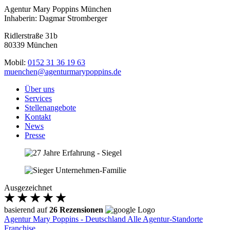
Agentur Mary Poppins München
Inhaberin: Dagmar Stromberger
Ridlerstraße 31b
80339 München
Mobil:
0152 31 36 19 63
muenchen@agenturmarypoppins.de
Über uns
Services
Stellenangebote
Kontakt
News
Presse
Ausgezeichnet
basierend auf
26 Rezensionen
Agentur Mary Poppins - Deutschland
Alle Agentur-Standorte
Franchise