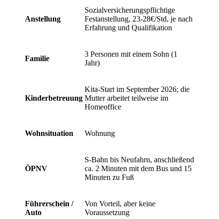
Sozialversicherungspflichtige
Anstellung
Festanstellung, 23-28€/Std, je nach
Erfahrung und Qualifikation
3 Personen mit einem Sohn (1
Familie
Jahr)
Kita-Start im September 2026; die
Kinderbetreuung
Mutter arbeitet teilweise im
Homeoffice
Wohnsituation
Wohnung
S-Bahn bis Neufahrn, anschließend
ÖPNV
ca. 2 Minuten mit dem Bus und 15
Minuten zu Fuß
Führerschein /
Von Vorteil, aber keine
Auto
Voraussetzung