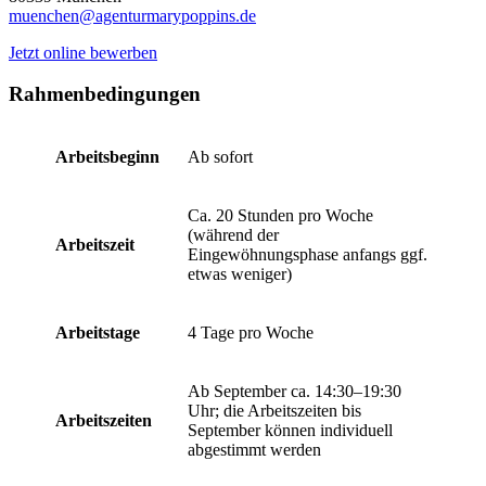
muenchen@agenturmarypoppins.de
Jetzt online bewerben
Rahmenbedingungen
Arbeitsbeginn
Ab sofort
Ca. 20 Stunden pro Woche
(während der
Arbeitszeit
Eingewöhnungsphase anfangs ggf.
etwas weniger)
Arbeitstage
4 Tage pro Woche
Ab September ca. 14:30–19:30
Uhr; die Arbeitszeiten bis
Arbeitszeiten
September können individuell
abgestimmt werden