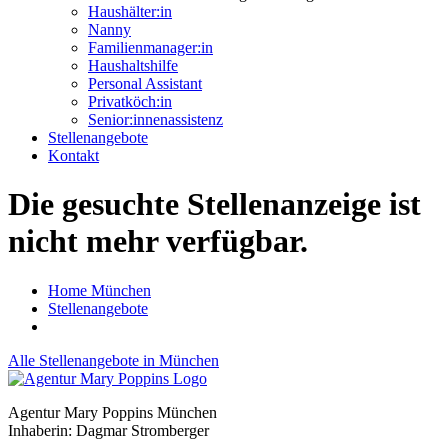
Haushälter:in
Nanny
Familienmanager:in
Haushaltshilfe
Personal Assistant
Privatköch:in
Senior:innenassistenz
Stellenangebote
Kontakt
Die gesuchte Stellenanzeige ist
nicht mehr verfügbar.
Home München
Stellenangebote
Alle Stellenangebote in München
Agentur Mary Poppins München
Inhaberin: Dagmar Stromberger