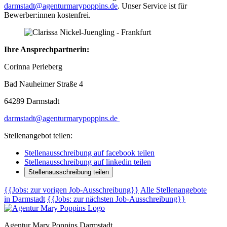
darmstadt@agenturmarypoppins.de
. Unser Service ist für
Bewerber:innen kostenfrei.
Ihre Ansprechpartnerin:
Corinna Perleberg
Bad Nauheimer Straße 4
64289 Darmstadt
darmstadt@agenturmarypoppins.de
Stellenangebot teilen:
Stellenausschreibung auf facebook teilen
Stellenausschreibung auf linkedin teilen
Stellenausschreibung teilen
{{Jobs: zur vorigen Job-Ausschreibung}}
Alle Stellenangebote
in Darmstadt
{{Jobs: zur nächsten Job-Ausschreibung}}
Agentur Mary Poppins Darmstadt