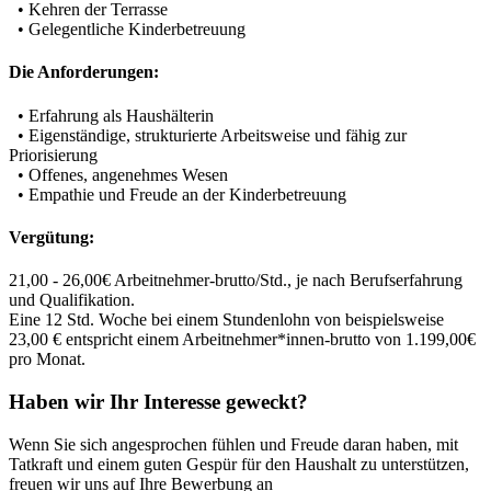
• Kehren der Terrasse
• Gelegentliche Kinderbetreuung
Die Anforderungen:
• Erfahrung als Haushälterin
• Eigenständige, strukturierte Arbeitsweise und fähig zur
Priorisierung
• Offenes, angenehmes Wesen
• Empathie und Freude an der Kinderbetreuung
Vergütung:
21,00 - 26,00€ Arbeitnehmer-brutto/Std., je nach Berufserfahrung
und Qualifikation.
Eine 12 Std. Woche bei einem Stundenlohn von beispielsweise
23,00 € entspricht einem Arbeitnehmer*innen-brutto von 1.199,00€
pro Monat.
Haben wir Ihr Interesse geweckt?
Wenn Sie sich angesprochen fühlen und Freude daran haben, mit
Tatkraft und einem guten Gespür für den Haushalt zu unterstützen,
freuen wir uns auf Ihre Bewerbung an