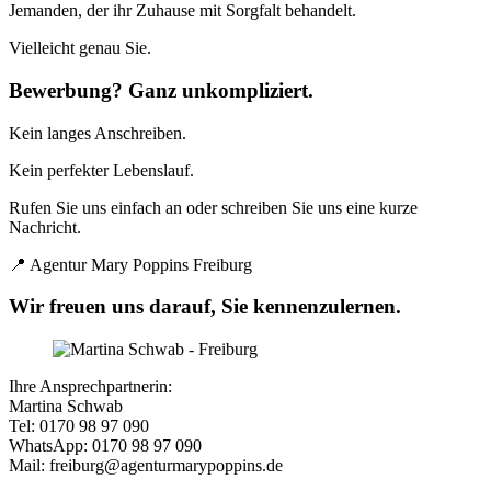
Jemanden, der ihr Zuhause mit Sorgfalt behandelt.
Vielleicht genau Sie.
Bewerbung? Ganz unkompliziert.
Kein langes Anschreiben.
Kein perfekter Lebenslauf.
Rufen Sie uns einfach an oder schreiben Sie uns eine kurze
Nachricht.
📍 Agentur Mary Poppins Freiburg
Wir freuen uns darauf, Sie kennenzulernen.
Ihre Ansprechpartnerin:
Martina Schwab
Tel: 0170 98 97 090
WhatsApp: 0170 98 97 090
Mail: freiburg@agenturmarypoppins.de