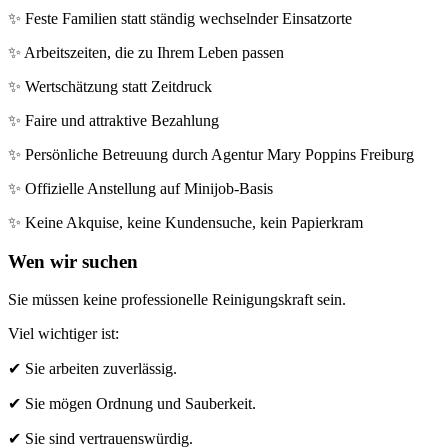
✨ Feste Familien statt ständig wechselnder Einsatzorte
✨ Arbeitszeiten, die zu Ihrem Leben passen
✨ Wertschätzung statt Zeitdruck
✨ Faire und attraktive Bezahlung
✨ Persönliche Betreuung durch Agentur Mary Poppins Freiburg
✨ Offizielle Anstellung auf Minijob-Basis
✨ Keine Akquise, keine Kundensuche, kein Papierkram
Wen wir suchen
Sie müssen keine professionelle Reinigungskraft sein.
Viel wichtiger ist:
✔ Sie arbeiten zuverlässig.
✔ Sie mögen Ordnung und Sauberkeit.
✔ Sie sind vertrauenswürdig.