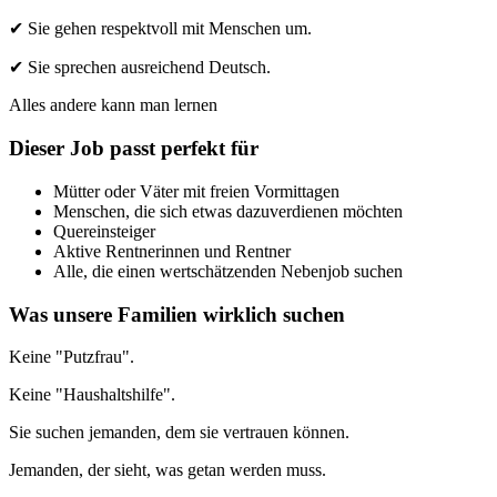
✔ Sie gehen respektvoll mit Menschen um.
✔ Sie sprechen ausreichend Deutsch.
Alles andere kann man lernen
Dieser Job passt perfekt für
Mütter oder Väter mit freien Vormittagen
Menschen, die sich etwas dazuverdienen möchten
Quereinsteiger
Aktive Rentnerinnen und Rentner
Alle, die einen wertschätzenden Nebenjob suchen
Was unsere Familien wirklich suchen
Keine "Putzfrau".
Keine "Haushaltshilfe".
Sie suchen jemanden, dem sie vertrauen können.
Jemanden, der sieht, was getan werden muss.