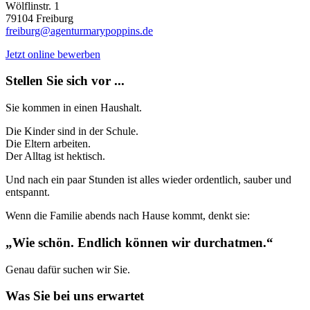
Wölflinstr. 1
79104 Freiburg
freiburg@agenturmarypoppins.de
Jetzt online bewerben
Stellen Sie sich vor ...
Sie kommen in einen Haushalt.
Die Kinder sind in der Schule.
Die Eltern arbeiten.
Der Alltag ist hektisch.
Und nach ein paar Stunden ist alles wieder ordentlich, sauber und
entspannt.
Wenn die Familie abends nach Hause kommt, denkt sie:
„Wie schön. Endlich können wir durchatmen.“
Genau dafür suchen wir Sie.
Was Sie bei uns erwartet