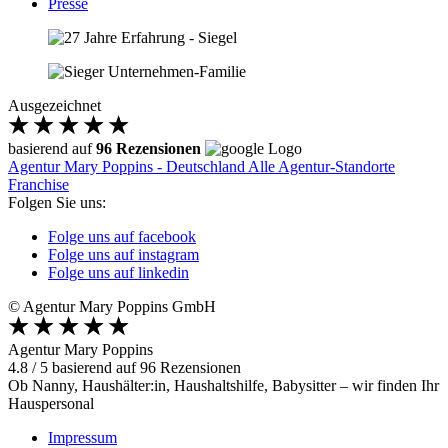
Presse
Ausgezeichnet
basierend auf
96 Rezensionen
Agentur Mary Poppins - Deutschland
Alle Agentur-Standorte
Franchise
Folgen Sie uns:
Folge uns auf facebook
Folge uns auf instagram
Folge uns auf linkedin
© Agentur Mary Poppins GmbH
Agentur Mary Poppins
4.8
/
5
basierend auf
96
Rezensionen
Ob Nanny, Haushälter:in, Haushaltshilfe, Babysitter – wir finden Ihr
Hauspersonal
Impressum