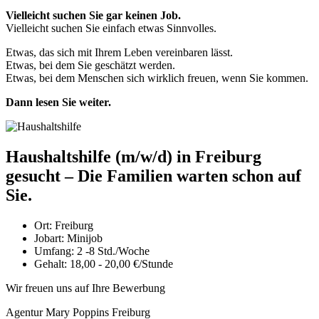
Vielleicht suchen Sie gar keinen Job.
Vielleicht suchen Sie einfach etwas Sinnvolles.
Etwas, das sich mit Ihrem Leben vereinbaren lässt.
Etwas, bei dem Sie geschätzt werden.
Etwas, bei dem Menschen sich wirklich freuen, wenn Sie kommen.
Dann lesen Sie weiter.
Haushaltshilfe (m/w/d) in Freiburg
gesucht – Die Familien warten schon auf
Sie.
Ort:
Freiburg
Jobart:
Minijob
Umfang:
2 -8 Std./Woche
Gehalt:
18,00 - 20,00 €/Stunde
Wir freuen uns auf Ihre Bewerbung
Agentur Mary Poppins Freiburg