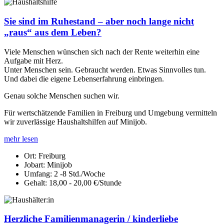
Sie sind im Ruhestand – aber noch lange nicht
„raus“ aus dem Leben?
Viele Menschen wünschen sich nach der Rente weiterhin eine
Aufgabe mit Herz.
Unter Menschen sein. Gebraucht werden. Etwas Sinnvolles tun.
Und dabei die eigene Lebenserfahrung einbringen.
Genau solche Menschen suchen wir.
Für wertschätzende Familien in Freiburg und Umgebung vermitteln
wir zuverlässige Haushaltshilfen auf Minijob.
mehr lesen
Ort:
Freiburg
Jobart:
Minijob
Umfang:
2 -8 Std./Woche
Gehalt:
18,00 - 20,00 €/Stunde
Herzliche Familienmanagerin / kinderliebe