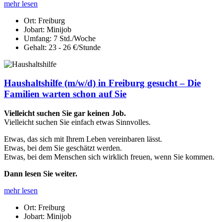
mehr lesen
Ort:
Freiburg
Jobart:
Minijob
Umfang:
7 Std./Woche
Gehalt:
23 - 26 €/Stunde
Haushaltshilfe (m/w/d) in Freiburg gesucht – Die
Familien warten schon auf Sie
Vielleicht suchen Sie gar keinen Job.
Vielleicht suchen Sie einfach etwas Sinnvolles.
Etwas, das sich mit Ihrem Leben vereinbaren lässt.
Etwas, bei dem Sie geschätzt werden.
Etwas, bei dem Menschen sich wirklich freuen, wenn Sie kommen.
Dann lesen Sie weiter.
mehr lesen
Ort:
Freiburg
Jobart:
Minijob