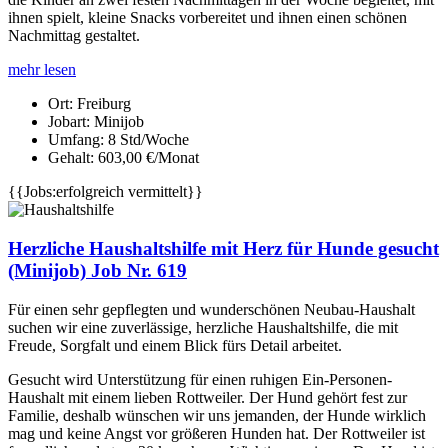
ihnen spielt, kleine Snacks vorbereitet und ihnen einen schönen
Nachmittag gestaltet.
mehr lesen
Ort:
Freiburg
Jobart:
Minijob
Umfang:
8 Std/Woche
Gehalt:
603,00 €/Monat
{{Jobs:erfolgreich vermittelt}}
Herzliche Haushaltshilfe mit Herz für Hunde gesucht
(Minijob) Job Nr. 619
Für einen sehr gepflegten und wunderschönen Neubau-Haushalt
suchen wir eine zuverlässige, herzliche Haushaltshilfe, die mit
Freude, Sorgfalt und einem Blick fürs Detail arbeitet.
Gesucht wird Unterstützung für einen ruhigen Ein-Personen-
Haushalt mit einem lieben Rottweiler. Der Hund gehört fest zur
Familie, deshalb wünschen wir uns jemanden, der Hunde wirklich
mag und keine Angst vor größeren Hunden hat. Der Rottweiler ist