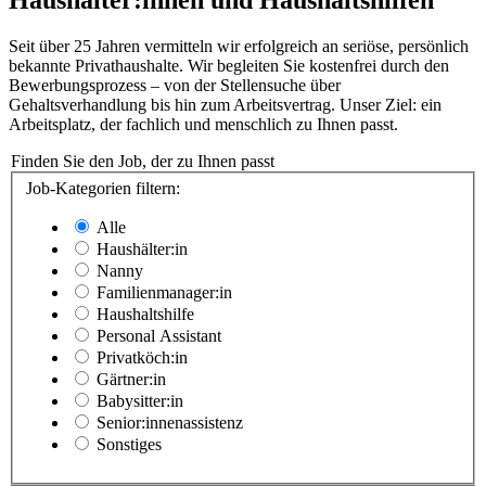
Seit über 25 Jahren vermitteln wir erfolgreich an seriöse, persönlich
bekannte Privathaushalte. Wir begleiten Sie kostenfrei durch den
Bewerbungsprozess – von der Stellensuche über
Gehaltsverhandlung bis hin zum Arbeitsvertrag. Unser Ziel: ein
Arbeitsplatz, der fachlich und menschlich zu Ihnen passt.
Finden Sie den Job, der zu Ihnen passt
Job-Kategorien filtern:
Alle
Haushälter:in
Nanny
Familienmanager:in
Haushaltshilfe
Personal Assistant
Privatköch:in
Gärtner:in
Babysitter:in
Senior:innenassistenz
Sonstiges