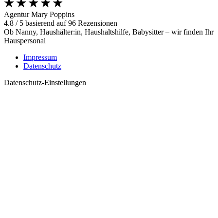
Agentur Mary Poppins
4.8
/
5
basierend auf
96
Rezensionen
Ob Nanny, Haushälter:in, Haushaltshilfe, Babysitter – wir finden Ihr
Hauspersonal
Impressum
Datenschutz
Datenschutz-Einstellungen