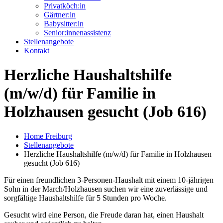
Privatköch:in
Gärtner:in
Babysitter:in
Senior:innenassistenz
Stellenangebote
Kontakt
Herzliche Haushaltshilfe
(m/w/d) für Familie in
Holzhausen gesucht (Job 616)
Home Freiburg
Stellenangebote
Herzliche Haushaltshilfe (m/w/d) für Familie in Holzhausen
gesucht (Job 616)
Für einen freundlichen 3-Personen-Haushalt mit einem 10-jährigen
Sohn in der March/Holzhausen suchen wir eine zuverlässige und
sorgfältige Haushaltshilfe für 5 Stunden pro Woche.
Gesucht wird eine Person, die Freude daran hat, einen Haushalt