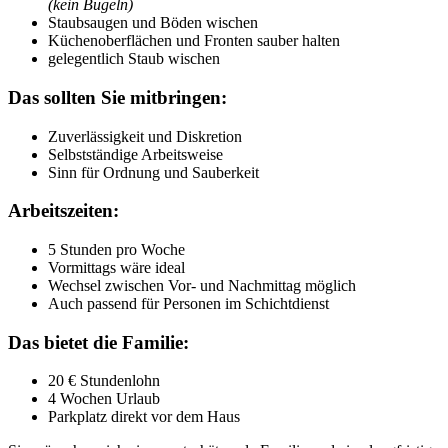
(kein Bügeln)
Staubsaugen und Böden wischen
Küchenoberflächen und Fronten sauber halten
gelegentlich Staub wischen
Das sollten Sie mitbringen:
Zuverlässigkeit und Diskretion
Selbstständige Arbeitsweise
Sinn für Ordnung und Sauberkeit
Arbeitszeiten:
5 Stunden pro Woche
Vormittags wäre ideal
Wechsel zwischen Vor- und Nachmittag möglich
Auch passend für Personen im Schichtdienst
Das bietet die Familie:
20 € Stundenlohn
4 Wochen Urlaub
Parkplatz direkt vor dem Haus