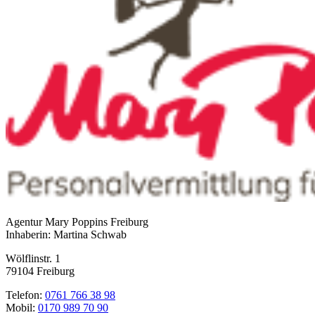
Agentur Mary Poppins Freiburg
Inhaberin: Martina Schwab
Wölflinstr. 1
79104 Freiburg
Telefon:
0761 766 38 98
Mobil:
0170 989 70 90