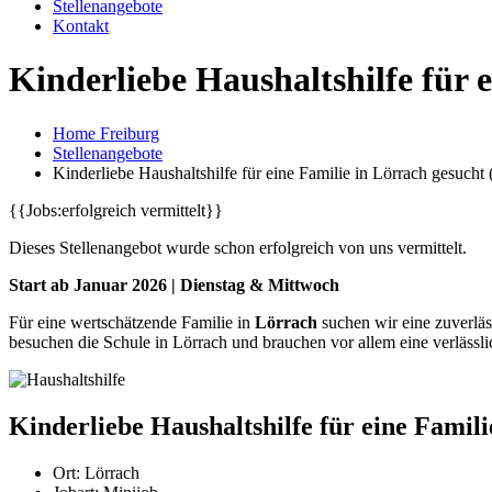
Stellenangebote
Kontakt
Kinderliebe Haushaltshilfe für 
Home Freiburg
Stellenangebote
Kinderliebe Haushaltshilfe für eine Familie in Lörrach gesucht
{{Jobs:erfolgreich vermittelt}}
Dieses Stellenangebot wurde schon erfolgreich von uns vermittelt.
Start ab Januar 2026 | Dienstag & Mittwoch
Für eine wertschätzende Familie in
Lörrach
suchen wir eine zuverläss
besuchen die Schule in Lörrach und brauchen vor allem eine verlässl
Kinderliebe Haushaltshilfe für eine Famil
Ort:
Lörrach