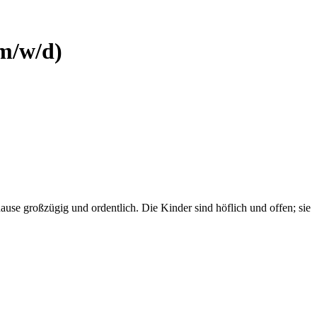
(m/w/d)
hause großzügig und ordentlich. Die Kinder sind höflich und offen; sie