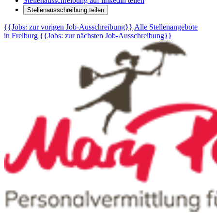
Stellenausschreibung auf linkedin teilen
Stellenausschreibung teilen
{{Jobs: zur vorigen Job-Ausschreibung}}
Alle Stellenangebote
in Freiburg
{{Jobs: zur nächsten Job-Ausschreibung}}