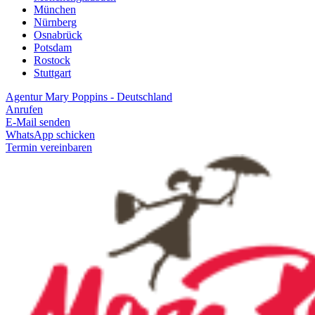
München
Nürnberg
Osnabrück
Potsdam
Rostock
Stuttgart
Agentur Mary Poppins - Deutschland
Anrufen
E-Mail senden
WhatsApp schicken
Termin vereinbaren