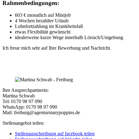
Rahmenbedingungen:
603 € monatlich auf Minijob
4 Wochen bezahlter Urlaub
Lohnfortzahlung im Krankheitsfall
etwas Flexibilität gewünscht
idealerweise kurze Wege innerhalb Lörrach/Umgebung
Ich freue mich sehr auf Ihre Bewerbung und Nachricht.
Ihre Ansprechpartnerin:
Martina Schwab
Tel: 0170 98 97 090
WhatsApp: 0170 98 97 090
Mail: freiburg@agenturmarypoppins.de
Stellenangebot teilen:
Stellenausschreibung auf facebook teilen