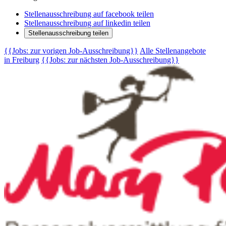
Stellenausschreibung auf facebook teilen
Stellenausschreibung auf linkedin teilen
Stellenausschreibung teilen
{{Jobs: zur vorigen Job-Ausschreibung}}
Alle Stellenangebote
in Freiburg
{{Jobs: zur nächsten Job-Ausschreibung}}