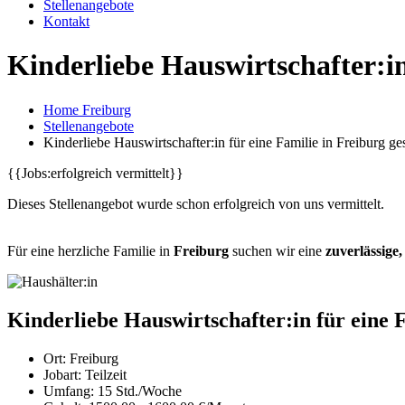
Stellenangebote
Kontakt
Kinderliebe Hauswirtschafter:in
Home Freiburg
Stellenangebote
Kinderliebe Hauswirtschafter:in für eine Familie in Freiburg ge
{{Jobs:erfolgreich vermittelt}}
Dieses Stellenangebot wurde schon erfolgreich von uns vermittelt.
Für eine herzliche Familie in
Freiburg
suchen wir eine
zuverlässige
Kinderliebe Hauswirtschafter:in für eine 
Ort:
Freiburg
Jobart:
Teilzeit
Umfang:
15 Std./Woche