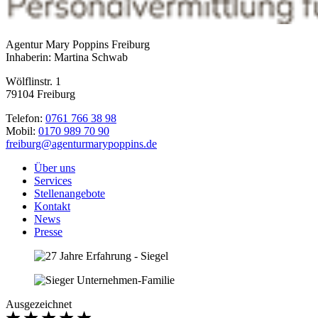
Agentur Mary Poppins Freiburg
Inhaberin: Martina Schwab
Wölflinstr. 1
79104 Freiburg
Telefon:
0761 766 38 98
Mobil:
0170 989 70 90
freiburg@agenturmarypoppins.de
Über uns
Services
Stellenangebote
Kontakt
News
Presse
Ausgezeichnet