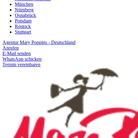
München
Nürnberg
Osnabrück
Potsdam
Rostock
Stuttgart
Agentur Mary Poppins - Deutschland
Anrufen
E-Mail senden
WhatsApp schicken
Termin vereinbaren