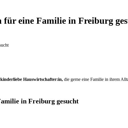
 für eine Familie in Freiburg ge
sucht
, kinderliebe Hauswirtschafter:in,
die gerne eine Familie in ihrem All
Familie in Freiburg gesucht