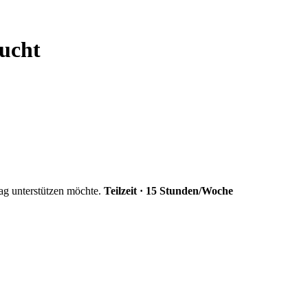
sucht
tag unterstützen möchte.
Teilzeit · 15 Stunden/Woche