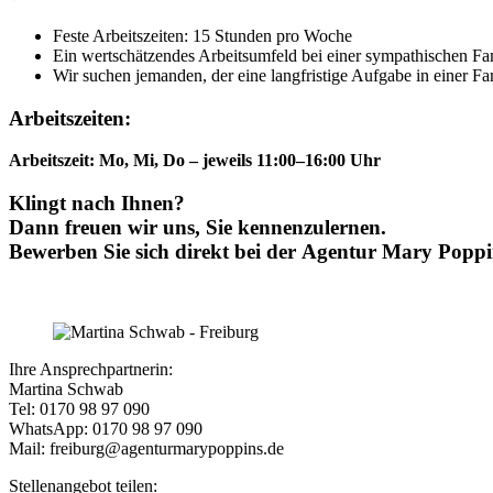
Feste Arbeitszeiten: 15 Stunden pro Woche
Ein wertschätzendes Arbeitsumfeld bei einer sympathischen Fa
Wir suchen jemanden, der eine langfristige Aufgabe in einer Fa
Arbeitszeiten:
Arbeitszeit: Mo, Mi, Do – jeweils 11:00–16:00 Uhr
Klingt nach Ihnen?
Dann freuen wir uns, Sie kennenzulernen.
Bewerben Sie sich direkt bei der
Agentur Mary Poppi
Ihre Ansprechpartnerin:
Martina Schwab
Tel: 0170 98 97 090
WhatsApp: 0170 98 97 090
Mail: freiburg@agenturmarypoppins.de
Stellenangebot teilen: