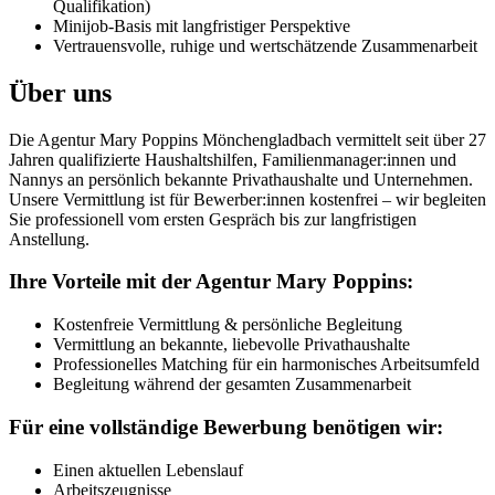
Qualifikation)
Minijob-Basis mit langfristiger Perspektive
Vertrauensvolle, ruhige und wertschätzende Zusammenarbeit
Über uns
Die Agentur Mary Poppins Mönchengladbach vermittelt seit über 27
Jahren qualifizierte Haushaltshilfen, Familienmanager:innen und
Nannys an persönlich bekannte Privathaushalte und Unternehmen.
Unsere Vermittlung ist für Bewerber:innen kostenfrei – wir begleiten
Sie professionell vom ersten Gespräch bis zur langfristigen
Anstellung.
Ihre Vorteile mit der Agentur Mary Poppins:
Kostenfreie Vermittlung & persönliche Begleitung
Vermittlung an bekannte, liebevolle Privathaushalte
Professionelles Matching für ein harmonisches Arbeitsumfeld
Begleitung während der gesamten Zusammenarbeit
Für eine vollständige Bewerbung benötigen wir:
Einen aktuellen Lebenslauf
Arbeitszeugnisse