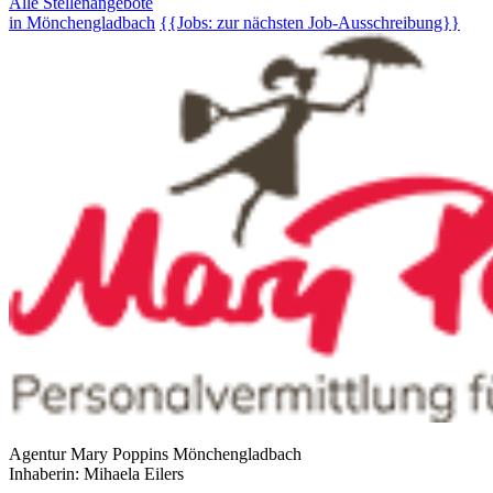
Alle Stellenangebote
in Mönchengladbach
{{Jobs: zur nächsten Job-Ausschreibung}}
Agentur Mary Poppins Mönchengladbach
Inhaberin: Mihaela Eilers