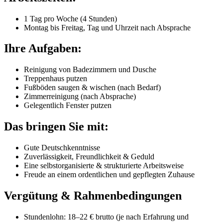
1 Tag pro Woche (4 Stunden)
Montag bis Freitag, Tag und Uhrzeit nach Absprache
Ihre Aufgaben:
Reinigung von Badezimmern und Dusche
Treppenhaus putzen
Fußböden saugen & wischen (nach Bedarf)
Zimmerreinigung (nach Absprache)
Gelegentlich Fenster putzen
Das bringen Sie mit:
Gute Deutschkenntnisse
Zuverlässigkeit, Freundlichkeit & Geduld
Eine selbstorganisierte & strukturierte Arbeitsweise
Freude an einem ordentlichen und gepflegten Zuhause
Vergütung & Rahmenbedingungen
Stundenlohn: 18–22 € brutto (je nach Erfahrung und