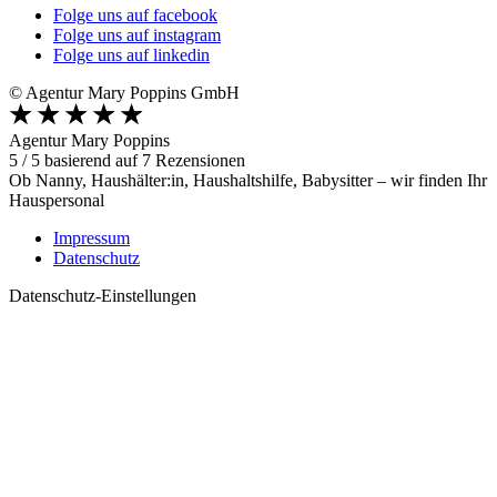
Folge uns auf facebook
Folge uns auf instagram
Folge uns auf linkedin
© Agentur Mary Poppins GmbH
Agentur Mary Poppins
5
/
5
basierend auf
7
Rezensionen
Ob Nanny, Haushälter:in, Haushaltshilfe, Babysitter – wir finden Ihr
Hauspersonal
Impressum
Datenschutz
Datenschutz-Einstellungen