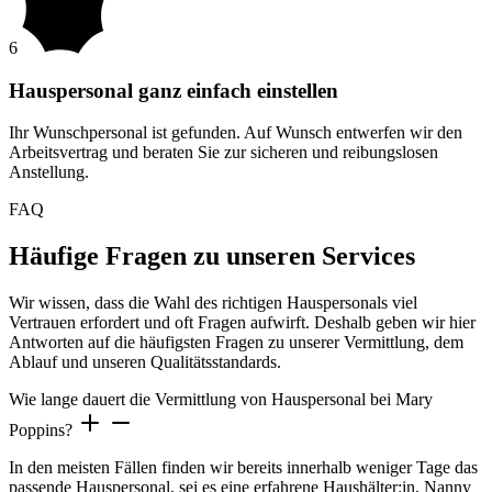
6
Hauspersonal ganz einfach einstellen
Ihr Wunschpersonal ist gefunden. Auf Wunsch entwerfen wir den
Arbeitsvertrag und beraten Sie zur sicheren und reibungslosen
Anstellung.
FAQ
Häufige Fragen zu unseren Services
Wir wissen, dass die Wahl des richtigen Hauspersonals viel
Vertrauen erfordert und oft Fragen aufwirft. Deshalb geben wir hier
Antworten auf die häufigsten Fragen zu unserer Vermittlung, dem
Ablauf und unseren Qualitätsstandards.
Wie lange dauert die Vermittlung von Hauspersonal bei Mary
Poppins?
In den meisten Fällen finden wir bereits innerhalb weniger Tage das
passende Hauspersonal, sei es eine erfahrene Haushälter:in, Nanny