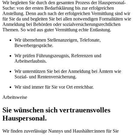
Wir begleiten Sie durch den gesamten Prozess der Hauspersonal-
Suche: von der ersten Bedarfsklärung bis zur erfolgreichen
Anstellung. Denn auch nach der erfolgreichen Vermittlung sind wir
für Sie da und begleiten Sie bei allen notwendigen Formalitäten wie
Anmeldung bei Behörden oder sozialversicherungsrechtlichen
Themen. So wird aus guter Vermittlung echte Entlastung.
Wir übernehmen Stellenanzeigen, Telefonate,
Bewerbergespräche.
Wir prüfen Führungszeugnis, Referenzen und
Arbeitserlaubnis.
Wir unterstützen Sie bei der Anmeldung bei Ämtern wie
Sozial- und Rentenversicherung.
Wir sind immer für Sie vor Ort erreichbar.
Arbeitsweise
Sie wünschen sich vertrauensvolles
Hauspersonal.
Wir finden zuverlässige Nannys und Haushälter:innen für Sie