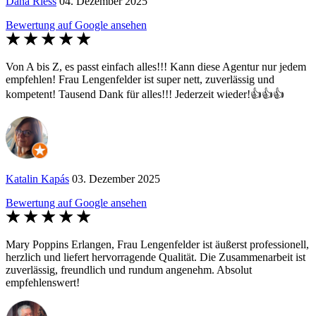
Dana Riess
04. Dezember 2025
Bewertung auf Google ansehen
Von A bis Z, es passt einfach alles!!! Kann diese Agentur nur jedem
empfehlen! Frau Lengenfelder ist super nett, zuverlässig und
kompetent! Tausend Dank für alles!!! Jederzeit wieder!👍👍👍
Katalin Kapás
03. Dezember 2025
Bewertung auf Google ansehen
Mary Poppins Erlangen, Frau Lengenfelder ist äußerst professionell,
herzlich und liefert hervorragende Qualität. Die Zusammenarbeit ist
zuverlässig, freundlich und rundum angenehm. Absolut
empfehlenswert!