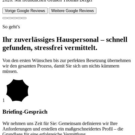
Vorige Google Reviews
Weitere Google Reviews
So geht’s
Ihr zuverlässiges Hauspersonal – schnell
gefunden, stressfrei vermittelt.
Von den ersten Wünschen bis zur perfekten Besetzung übernehmen
wir den gesamten Prozess, damit Sie sich um nichts kümmern
müssen.
1
Briefing-Gespräch
Wir nehmen uns Zeit für Sie: Gemeinsam definieren wir Ihre
Anforderungen und erstellen ein maßgeschneidertes Profil – die
Grundlage für eine erfolgreiche Vermittlung.