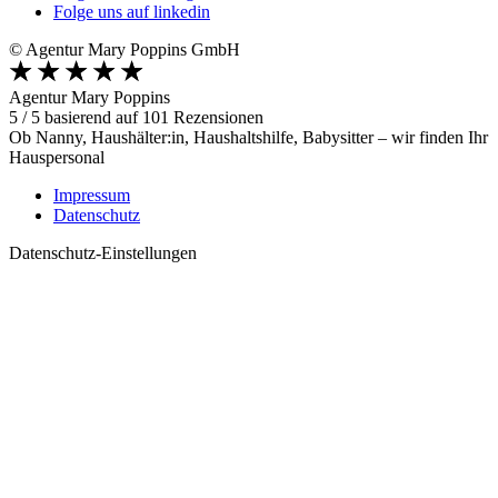
Folge uns auf linkedin
© Agentur Mary Poppins GmbH
Agentur Mary Poppins
5
/
5
basierend auf
101
Rezensionen
Ob Nanny, Haushälter:in, Haushaltshilfe, Babysitter – wir finden Ihr
Hauspersonal
Impressum
Datenschutz
Datenschutz-Einstellungen