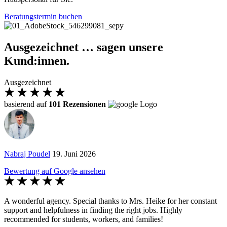
Beratungstermin buchen
Ausgezeichnet … sagen unsere
Kund:innen.
Ausgezeichnet
basierend auf
101 Rezensionen
Nabraj Poudel
19. Juni 2026
Bewertung auf Google ansehen
A wonderful agency. Special thanks to Mrs. Heike for her constant
support and helpfulness in finding the right jobs. Highly
recommended for students, workers, and families!