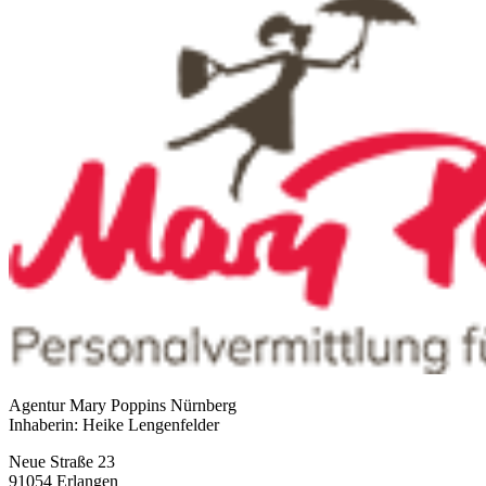
Agentur Mary Poppins Nürnberg
Inhaberin: Heike Lengenfelder
Neue Straße 23
91054 Erlangen