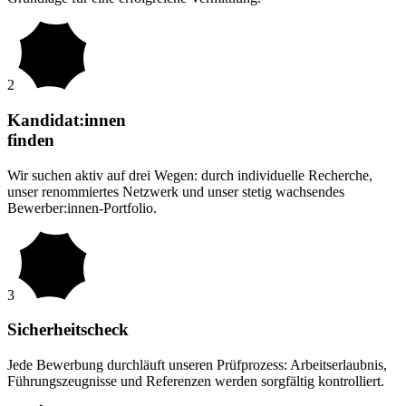
2
Kandidat:innen
finden
Wir suchen aktiv auf drei Wegen: durch individuelle Recherche,
unser renommiertes Netzwerk und unser stetig wachsendes
Bewerber:innen-Portfolio.
3
Sicherheitscheck
Jede Bewerbung durchläuft unseren Prüfprozess: Arbeitserlaubnis,
Führungszeugnisse und Referenzen werden sorgfältig kontrolliert.