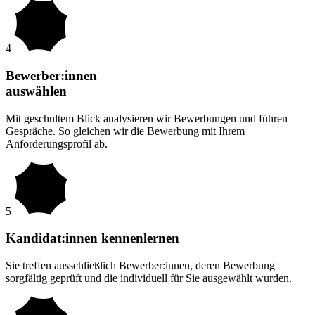
4
Bewerber:innen
auswählen
Mit geschultem Blick analysieren wir Bewerbungen und führen
Gespräche. So gleichen wir die Bewerbung mit Ihrem
Anforderungsprofil ab.
5
Kandidat:innen kennenlernen
Sie treffen ausschließlich Bewerber:innen, deren Bewerbung
sorgfältig geprüft und die individuell für Sie ausgewählt wurden.