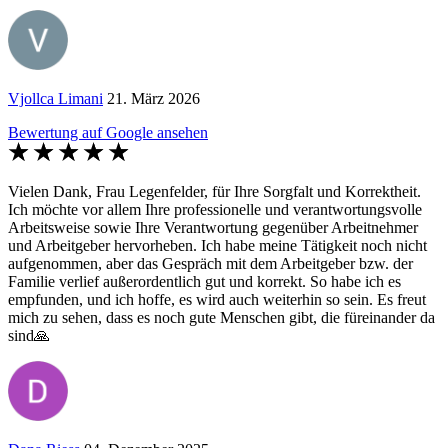
Vjollca Limani
21. März 2026
Bewertung auf Google ansehen
Vielen Dank, Frau Legenfelder, für Ihre Sorgfalt und Korrektheit.
Ich möchte vor allem Ihre professionelle und verantwortungsvolle
Arbeitsweise sowie Ihre Verantwortung gegenüber Arbeitnehmer
und Arbeitgeber hervorheben. Ich habe meine Tätigkeit noch nicht
aufgenommen, aber das Gespräch mit dem Arbeitgeber bzw. der
Familie verlief außerordentlich gut und korrekt. So habe ich es
empfunden, und ich hoffe, es wird auch weiterhin so sein. Es freut
mich zu sehen, dass es noch gute Menschen gibt, die füreinander da
sind🙏