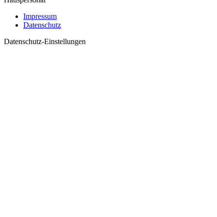
Impressum
Datenschutz
Datenschutz-Einstellungen