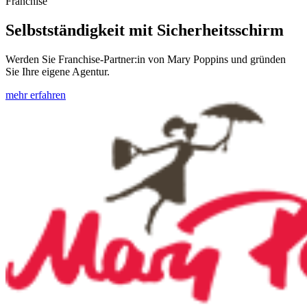
Franchise
Selbstständigkeit mit Sicherheitsschirm
Werden Sie Franchise-Partner:in von Mary Poppins und gründen
Sie Ihre eigene Agentur.
mehr erfahren