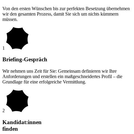
Von den ersten Wünschen bis zur perfekten Besetzung übernehmen
wir den gesamten Prozess, damit Sie sich um nichts kümmern
müssen.
1
Briefing-Gespräch
Wir nehmen uns Zeit für Sie: Gemeinsam definieren wir Ihre
Anforderungen und erstellen ein maßgeschneidertes Profil – die
Grundlage für eine erfolgreiche Vermittlung.
2
Kandidat:innen
finden