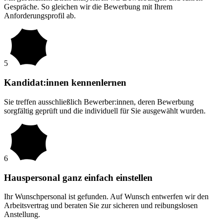
Gespräche. So gleichen wir die Bewerbung mit Ihrem
Anforderungsprofil ab.
5
Kandidat:innen kennenlernen
Sie treffen ausschließlich Bewerber:innen, deren Bewerbung
sorgfältig geprüft und die individuell für Sie ausgewählt wurden.
6
Hauspersonal ganz einfach einstellen
Ihr Wunschpersonal ist gefunden. Auf Wunsch entwerfen wir den
Arbeitsvertrag und beraten Sie zur sicheren und reibungslosen
Anstellung.