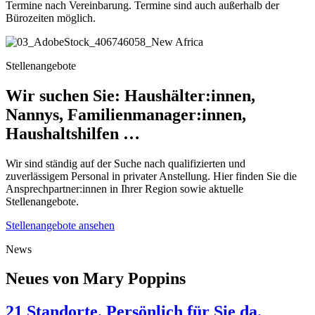
Termine nach Vereinbarung. Termine sind auch außerhalb der
Bürozeiten möglich.
Stellenangebote
Wir suchen Sie: Haushälter:innen,
Nannys, Familienmanager:innen,
Haushaltshilfen …
Wir sind ständig auf der Suche nach qualifizierten und
zuverlässigem Personal in privater Anstellung. Hier finden Sie die
Ansprechpartner:innen in Ihrer Region sowie aktuelle
Stellenangebote.
Stellenangebote ansehen
News
Neues von Mary Poppins
21 Standorte. Persönlich für Sie da.