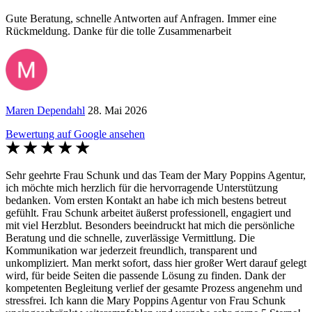
Gute Beratung, schnelle Antworten auf Anfragen. Immer eine
Rückmeldung. Danke für die tolle Zusammenarbeit
Maren Dependahl
28. Mai 2026
Bewertung auf Google ansehen
Sehr geehrte Frau Schunk und das Team der Mary Poppins Agentur,
ich möchte mich herzlich für die hervorragende Unterstützung
bedanken. Vom ersten Kontakt an habe ich mich bestens betreut
gefühlt. Frau Schunk arbeitet äußerst professionell, engagiert und
mit viel Herzblut. Besonders beeindruckt hat mich die persönliche
Beratung und die schnelle, zuverlässige Vermittlung. Die
Kommunikation war jederzeit freundlich, transparent und
unkompliziert. Man merkt sofort, dass hier großer Wert darauf gelegt
wird, für beide Seiten die passende Lösung zu finden. Dank der
kompetenten Begleitung verlief der gesamte Prozess angenehm und
stressfrei. Ich kann die Mary Poppins Agentur von Frau Schunk