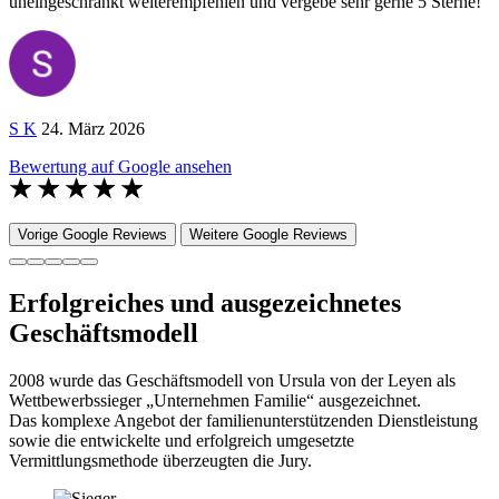
uneingeschränkt weiterempfehlen und vergebe sehr gerne 5 Sterne!
S K
24. März 2026
Bewertung auf Google ansehen
Vorige Google Reviews
Weitere Google Reviews
Erfolgreiches und ausgezeichnetes
Geschäftsmodell
2008 wurde das Geschäftsmodell von Ursula von der Leyen als
Wettbewerbssieger „Unternehmen Familie“ ausgezeichnet.
Das komplexe Angebot der familienunterstützenden Dienstleistung
sowie die entwickelte und erfolgreich umgesetzte
Vermittlungsmethode überzeugten die Jury.