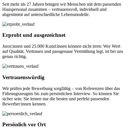
Seit mehr als
27 Jahre
n bringen wir Menschen mit dem passenden
Hauspersonal zusammen – vertrauensvoll, individuell und
abgestimmt auf unterschiedliche Lebensmodelle.
Erprobt und ausgezeichnet
Juror:innen und 25.000 Kund:innen können nicht irren: Wer Wert
auf Qualität, Vertrauen und passgenaue Vermittlung legt, ist bei uns
genau richtig.
Vertrauenswürdig
Wir prüfen jede Bewerbung sorgfältig – von Referenzen über das
Führungszeugnis bis zum persönlichen Interview. So können Sie
sicher sein: Sie lernen nur die besten und perfekt passenden
Bewerber:innen kennen.
Persönlich vor Ort