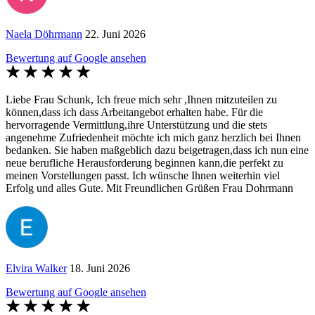
Naela Döhrmann
22. Juni 2026
Bewertung auf Google ansehen
Liebe Frau Schunk, Ich freue mich sehr ,Ihnen mitzuteilen zu
können,dass ich dass Arbeitangebot erhalten habe. Für die
hervorragende Vermittlung,ihre Unterstützung und die stets
angenehme Zufriedenheit möchte ich mich ganz herzlich bei Ihnen
bedanken. Sie haben maßgeblich dazu beigetragen,dass ich nun eine
neue berufliche Herausforderung beginnen kann,die perfekt zu
meinen Vorstellungen passt. Ich wünsche Ihnen weiterhin viel
Erfolg und alles Gute. Mit Freundlichen Grüßen Frau Dohrmann
Elvira Walker
18. Juni 2026
Bewertung auf Google ansehen