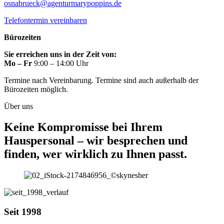
osnabrueck@agenturmarypoppins.de
Telefontermin vereinbaren
Bürozeiten
Sie erreichen uns in der Zeit von:
Mo – Fr
9:00 – 14:00 Uhr
Termine nach Vereinbarung. Termine sind auch außerhalb der
Bürozeiten möglich.
Über uns
Keine Kompromisse bei Ihrem
Hauspersonal – wir besprechen und
finden, wer wirklich zu Ihnen passt.
Seit 1998