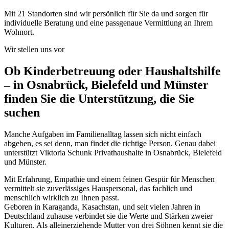
Mit
21
Standorten sind wir persönlich für Sie da und sorgen für
individuelle Beratung und eine passgenaue Vermittlung an Ihrem
Wohnort.
Wir stellen uns vor
Ob Kinderbetreuung oder Haushaltshilfe
– in Osnabrück, Bielefeld und Münster
finden Sie die Unterstützung, die Sie
suchen
Manche Aufgaben im Familienalltag lassen sich nicht einfach
abgeben, es sei denn, man findet die richtige Person. Genau dabei
unterstützt Viktoria Schunk Privathaushalte in Osnabrück, Bielefeld
und Münster.
Mit Erfahrung, Empathie und einem feinen Gespür für Menschen
vermittelt sie zuverlässiges Hauspersonal, das fachlich und
menschlich wirklich zu Ihnen passt.
Geboren in Karaganda, Kasachstan, und seit vielen Jahren in
Deutschland zuhause verbindet sie die Werte und Stärken zweier
Kulturen. Als alleinerziehende Mutter von drei Söhnen kennt sie die