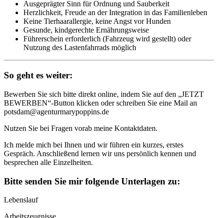
Ausgeprägter Sinn für Ordnung und Sauberkeit
Herzlichkeit, Freude an der Integration in das Familienleben
Keine Tierhaarallergie, keine Angst vor Hunden
Gesunde, kindgerechte Ernährungsweise
Führerschein erforderlich (Fahrzeug wird gestellt) oder
Nutzung des Lastenfahrrads möglich
So geht es weiter:
Bewerben Sie sich bitte direkt online, indem Sie auf den „JETZT
BEWERBEN“-Button klicken oder schreiben Sie eine Mail an
potsdam@agenturmarypoppins.de
Nutzen Sie bei Fragen vorab meine Kontaktdaten.
Ich melde mich bei Ihnen und wir führen ein kurzes, erstes
Gespräch. Anschließend lernen wir uns persönlich kennen und
besprechen alle Einzelheiten.
Bitte senden Sie mir folgende Unterlagen zu:
Lebenslauf
Arbeitszeugnisse