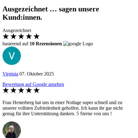
Ausgezeichnet … sagen unsere
Kund:innen.
Ausgezeichnet
basierend auf
10 Rezensionen
Virginia
07. Oktober 2025
Bewertung auf Google ansehen
Frau Hesterberg hat uns in einer Notlage super schnell und zu
unserer vollsten Zufriedenheit geholfen. Ich kann ihr gar nicht
genug für ihre Unterstützung danken. 5 Sterne von uns !