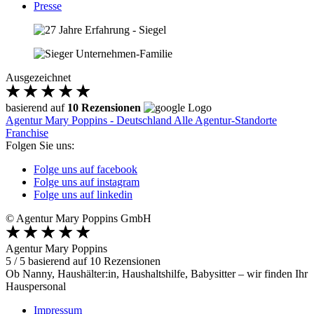
Presse
Ausgezeichnet
basierend auf
10 Rezensionen
Agentur Mary Poppins - Deutschland
Alle Agentur-Standorte
Franchise
Folgen Sie uns:
Folge uns auf facebook
Folge uns auf instagram
Folge uns auf linkedin
© Agentur Mary Poppins GmbH
Agentur Mary Poppins
5
/
5
basierend auf
10
Rezensionen
Ob Nanny, Haushälter:in, Haushaltshilfe, Babysitter – wir finden Ihr
Hauspersonal
Impressum