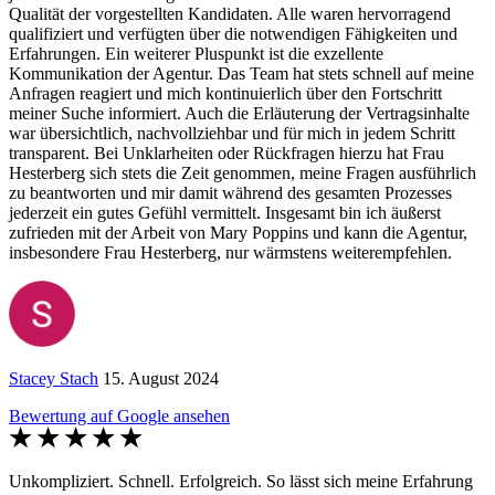
Qualität der vorgestellten Kandidaten. Alle waren hervorragend
qualifiziert und verfügten über die notwendigen Fähigkeiten und
Erfahrungen. Ein weiterer Pluspunkt ist die exzellente
Kommunikation der Agentur. Das Team hat stets schnell auf meine
Anfragen reagiert und mich kontinuierlich über den Fortschritt
meiner Suche informiert. Auch die Erläuterung der Vertragsinhalte
war übersichtlich, nachvollziehbar und für mich in jedem Schritt
transparent. Bei Unklarheiten oder Rückfragen hierzu hat Frau
Hesterberg sich stets die Zeit genommen, meine Fragen ausführlich
zu beantworten und mir damit während des gesamten Prozesses
jederzeit ein gutes Gefühl vermittelt. Insgesamt bin ich äußerst
zufrieden mit der Arbeit von Mary Poppins und kann die Agentur,
insbesondere Frau Hesterberg, nur wärmstens weiterempfehlen.
Stacey Stach
15. August 2024
Bewertung auf Google ansehen
Unkompliziert. Schnell. Erfolgreich. So lässt sich meine Erfahrung