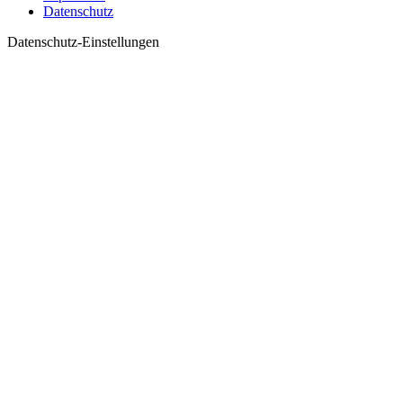
Datenschutz
Datenschutz-Einstellungen