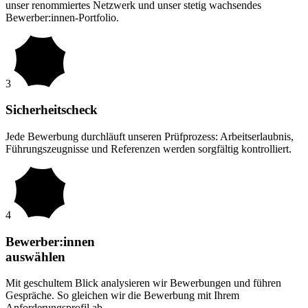
unser renommiertes Netzwerk und unser stetig wachsendes
Bewerber:innen-Portfolio.
3
Sicherheitscheck
Jede Bewerbung durchläuft unseren Prüfprozess: Arbeitserlaubnis,
Führungszeugnisse und Referenzen werden sorgfältig kontrolliert.
4
Bewerber:innen
auswählen
Mit geschultem Blick analysieren wir Bewerbungen und führen
Gespräche. So gleichen wir die Bewerbung mit Ihrem
Anforderungsprofil ab.