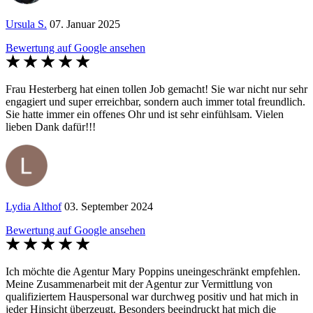
Ursula S.
07. Januar 2025
Bewertung auf Google ansehen
Frau Hesterberg hat einen tollen Job gemacht! Sie war nicht nur sehr
engagiert und super erreichbar, sondern auch immer total freundlich.
Sie hatte immer ein offenes Ohr und ist sehr einfühlsam. Vielen
lieben Dank dafür!!!
Lydia Althof
03. September 2024
Bewertung auf Google ansehen
Ich möchte die Agentur Mary Poppins uneingeschränkt empfehlen.
Meine Zusammenarbeit mit der Agentur zur Vermittlung von
qualifiziertem Hauspersonal war durchweg positiv und hat mich in
jeder Hinsicht überzeugt. Besonders beeindruckt hat mich die