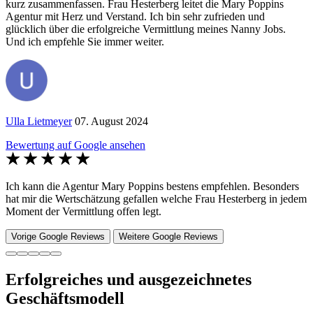
kurz zusammenfassen. Frau Hesterberg leitet die Mary Poppins
Agentur mit Herz und Verstand. Ich bin sehr zufrieden und
glücklich über die erfolgreiche Vermittlung meines Nanny Jobs.
Und ich empfehle Sie immer weiter.
Ulla Lietmeyer
07. August 2024
Bewertung auf Google ansehen
Ich kann die Agentur Mary Poppins bestens empfehlen. Besonders
hat mir die Wertschätzung gefallen welche Frau Hesterberg in jedem
Moment der Vermittlung offen legt.
Vorige Google Reviews
Weitere Google Reviews
Erfolgreiches und ausgezeichnetes
Geschäftsmodell