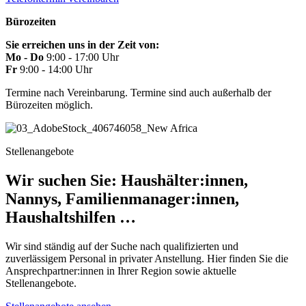
Bürozeiten
Sie erreichen uns in der Zeit von:
Mo - Do
9:00 - 17:00 Uhr
Fr
9:00 - 14:00 Uhr
Termine nach Vereinbarung. Termine sind auch außerhalb der
Bürozeiten möglich.
Stellenangebote
Wir suchen Sie: Haushälter:innen,
Nannys, Familienmanager:innen,
Haushaltshilfen …
Wir sind ständig auf der Suche nach qualifizierten und
zuverlässigem Personal in privater Anstellung. Hier finden Sie die
Ansprechpartner:innen in Ihrer Region sowie aktuelle
Stellenangebote.