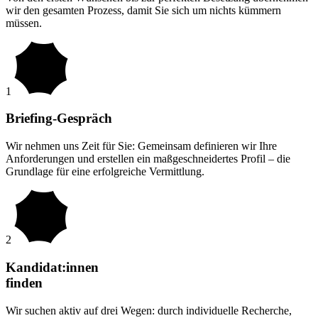
wir den gesamten Prozess, damit Sie sich um nichts kümmern
müssen.
1
Briefing-Gespräch
Wir nehmen uns Zeit für Sie: Gemeinsam definieren wir Ihre
Anforderungen und erstellen ein maßgeschneidertes Profil – die
Grundlage für eine erfolgreiche Vermittlung.
2
Kandidat:innen
finden
Wir suchen aktiv auf drei Wegen: durch individuelle Recherche,