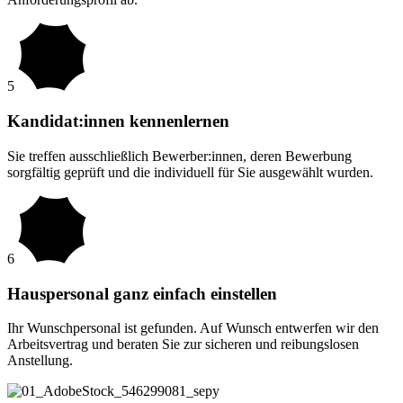
5
Kandidat:innen kennenlernen
Sie treffen ausschließlich Bewerber:innen, deren Bewerbung
sorgfältig geprüft und die individuell für Sie ausgewählt wurden.
6
Hauspersonal ganz einfach einstellen
Ihr Wunschpersonal ist gefunden. Auf Wunsch entwerfen wir den
Arbeitsvertrag und beraten Sie zur sicheren und reibungslosen
Anstellung.