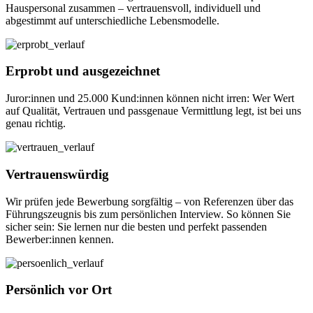
Hauspersonal zusammen – vertrauensvoll, individuell und
abgestimmt auf unterschiedliche Lebensmodelle.
Erprobt und ausgezeichnet
Juror:innen und 25.000 Kund:innen können nicht irren: Wer Wert
auf Qualität, Vertrauen und passgenaue Vermittlung legt, ist bei uns
genau richtig.
Vertrauenswürdig
Wir prüfen jede Bewerbung sorgfältig – von Referenzen über das
Führungszeugnis bis zum persönlichen Interview. So können Sie
sicher sein: Sie lernen nur die besten und perfekt passenden
Bewerber:innen kennen.
Persönlich vor Ort