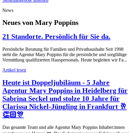
Stellenangebote ansehen
News
Neues von Mary Poppins
21 Standorte. Persönlich für Sie da.
Persönliche Beratung für Familien und Privathaushalte Seit 1998
steht die Agentur Mary Poppins für die persönliche und sorgfältige
Vermittlung qualifizierten Hauspersonals. Heute begleiten wir Fa...
Artikel lesen
Heute ist Doppeljubiläum - 5 Jahre
Agentur Mary Poppins in Heidelberg für
Sabrina Seckel und stolze 10 Jahre für
Clarissa Nickel-Jüngling in Frankfurt 🥂
👏🏻🎊
Das gesamte Team und alle Agentur Mary Poppins Inhaber:innen