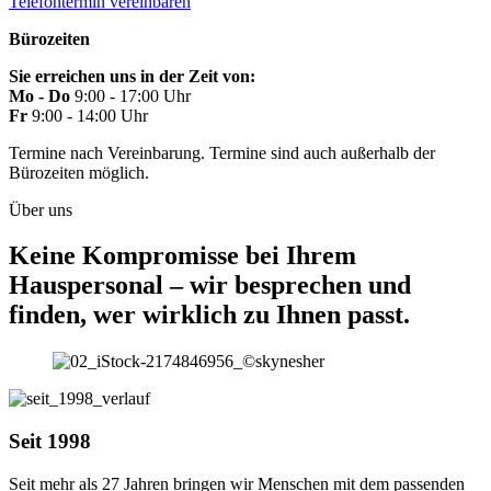
Telefontermin vereinbaren
Bürozeiten
Sie erreichen uns in der Zeit von:
Mo - Do
9:00 - 17:00 Uhr
Fr
9:00 - 14:00 Uhr
Termine nach Vereinbarung. Termine sind auch außerhalb der
Bürozeiten möglich.
Über uns
Keine Kompromisse bei Ihrem
Hauspersonal – wir besprechen und
finden, wer wirklich zu Ihnen passt.
Seit 1998
Seit mehr als
27 Jahre
n bringen wir Menschen mit dem passenden