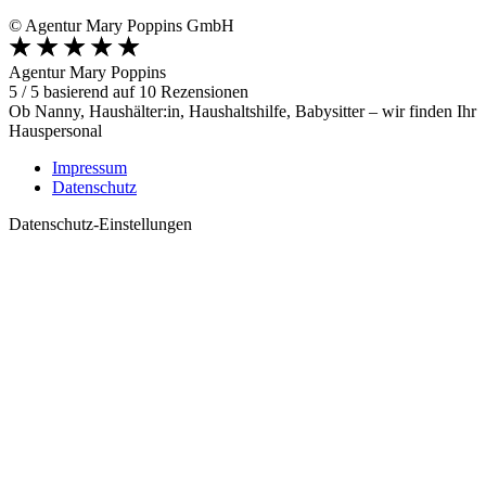
© Agentur Mary Poppins GmbH
Agentur Mary Poppins
5
/
5
basierend auf
10
Rezensionen
Ob Nanny, Haushälter:in, Haushaltshilfe, Babysitter – wir finden Ihr
Hauspersonal
Impressum
Datenschutz
Datenschutz-Einstellungen