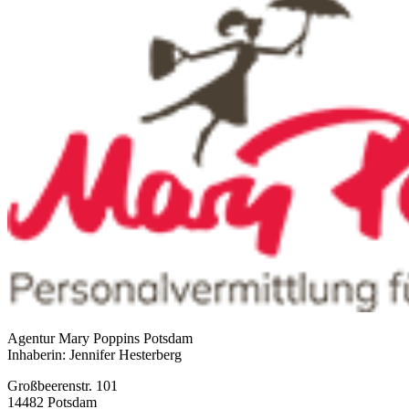
Agentur Mary Poppins Potsdam
Inhaberin: Jennifer Hesterberg
Großbeerenstr. 101
14482 Potsdam