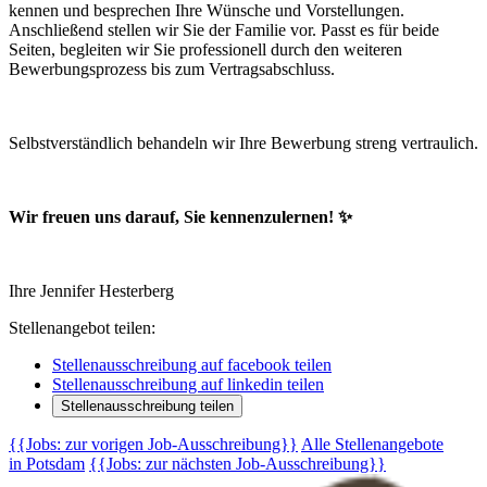
kennen und besprechen Ihre Wünsche und Vorstellungen.
Anschließend stellen wir Sie der Familie vor. Passt es für beide
Seiten, begleiten wir Sie professionell durch den weiteren
Bewerbungsprozess bis zum Vertragsabschluss.
Selbstverständlich behandeln wir Ihre Bewerbung streng vertraulich.
Wir freuen uns darauf, Sie kennenzulernen! ✨
Ihre Jennifer Hesterberg
Stellenangebot teilen:
Stellenausschreibung auf facebook teilen
Stellenausschreibung auf linkedin teilen
Stellenausschreibung teilen
{{Jobs: zur vorigen Job-Ausschreibung}}
Alle Stellenangebote
in Potsdam
{{Jobs: zur nächsten Job-Ausschreibung}}