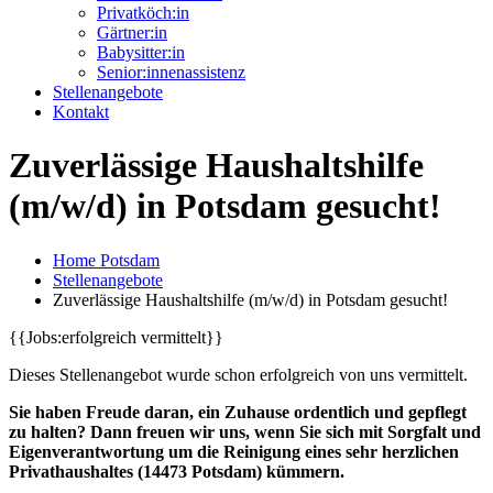
Privatköch:in
Gärtner:in
Babysitter:in
Senior:innenassistenz
Stellenangebote
Kontakt
Zuverlässige Haushaltshilfe
(m/w/d) in Potsdam gesucht!
Home Potsdam
Stellenangebote
Zuverlässige Haushaltshilfe (m/w/d) in Potsdam gesucht!
{{Jobs:erfolgreich vermittelt}}
Dieses Stellenangebot wurde schon erfolgreich von uns vermittelt.
Sie haben Freude daran, ein Zuhause ordentlich und gepflegt
zu halten? Dann freuen wir uns, wenn Sie sich mit Sorgfalt und
Eigenverantwortung um die Reinigung eines sehr herzlichen
Privathaushaltes (14473 Potsdam) kümmern.