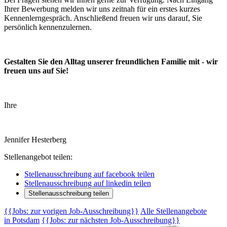
Ihrer Bewerbung melden wir uns zeitnah für ein erstes kurzes
Kennenlerngespräch. Anschließend freuen wir uns darauf, Sie
persönlich kennenzulernen.
Gestalten Sie den Alltag unserer freundlichen Familie mit - wir
freuen uns auf Sie!
Ihre
Jennifer Hesterberg
Stellenangebot teilen:
Stellenausschreibung auf facebook teilen
Stellenausschreibung auf linkedin teilen
Stellenausschreibung teilen
{{Jobs: zur vorigen Job-Ausschreibung}}
Alle Stellenangebote
in Potsdam
{{Jobs: zur nächsten Job-Ausschreibung}}