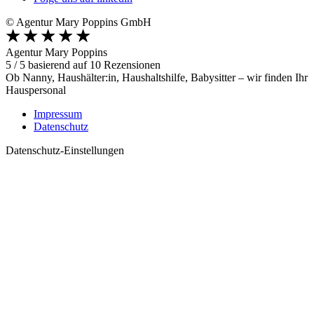
© Agentur Mary Poppins GmbH
Agentur Mary Poppins
5
/
5
basierend auf
10
Rezensionen
Ob Nanny, Haushälter:in, Haushaltshilfe, Babysitter – wir finden Ihr
Hauspersonal
Impressum
Datenschutz
Datenschutz-Einstellungen