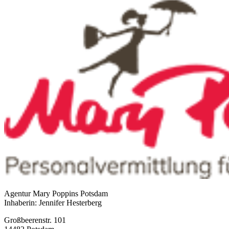
Agentur Mary Poppins Potsdam
Inhaberin: Jennifer Hesterberg
Großbeerenstr. 101