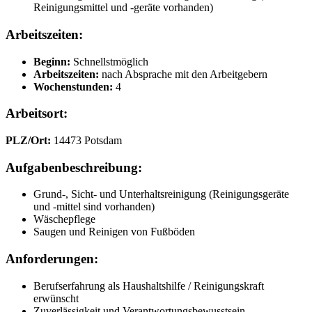
Reinigungsmittel und -geräte vorhanden)
Arbeitszeiten:
Beginn:
Schnellstmöglich
Arbeitszeiten:
nach Absprache mit den Arbeitgebern
Wochenstunden:
4
Arbeitsort:
PLZ/Ort:
14473 Potsdam
Aufgabenbeschreibung:
Grund-, Sicht- und Unterhaltsreinigung (Reinigungsgeräte
und -mittel sind vorhanden)
Wäschepflege
Saugen und Reinigen von Fußböden
Anforderungen:
Berufserfahrung als Haushaltshilfe / Reinigungskraft
erwünscht
Zuverlässigkeit und Verantwortungsbewusstsein