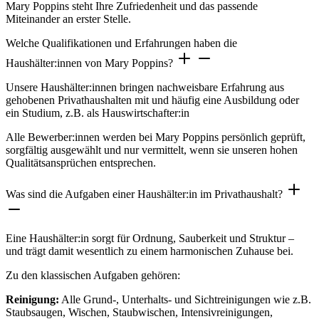
Mary Poppins steht Ihre Zufriedenheit und das passende
Miteinander an erster Stelle.
Welche Qualifikationen und Erfahrungen haben die
Haushälter:innen von Mary Poppins?
Unsere Haushälter:innen bringen nachweisbare Erfahrung aus
gehobenen Privathaushalten mit und häufig eine Ausbildung oder
ein Studium, z.B. als Hauswirtschafter:in
Alle Bewerber:innen werden bei Mary Poppins persönlich geprüft,
sorgfältig ausgewählt und nur vermittelt, wenn sie unseren hohen
Qualitätsansprüchen entsprechen.
Was sind die Aufgaben einer Haushälter:in im Privathaushalt?
Eine Haushälter:in sorgt für Ordnung, Sauberkeit und Struktur –
und trägt damit wesentlich zu einem harmonischen Zuhause bei.
Zu den klassischen Aufgaben gehören:
Reinigung:
Alle Grund-, Unterhalts- und Sichtreinigungen wie z.B.
Staubsaugen, Wischen, Staubwischen, Intensivreinigungen,