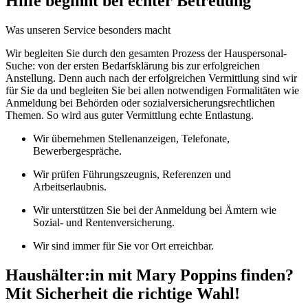
Hilfe beginnt bei echter Betreuung
Was unseren Service besonders macht
Wir begleiten Sie durch den gesamten Prozess der Hauspersonal-
Suche: von der ersten Bedarfsklärung bis zur erfolgreichen
Anstellung. Denn auch nach der erfolgreichen Vermittlung sind wir
für Sie da und begleiten Sie bei allen notwendigen Formalitäten wie
Anmeldung bei Behörden oder sozialversicherungsrechtlichen
Themen. So wird aus guter Vermittlung echte Entlastung.
Wir übernehmen Stellenanzeigen, Telefonate,
Bewerbergespräche.
Wir prüfen Führungszeugnis, Referenzen und
Arbeitserlaubnis.
Wir unterstützen Sie bei der Anmeldung bei Ämtern wie
Sozial- und Rentenversicherung.
Wir sind immer für Sie vor Ort erreichbar.
Haushälter:in mit Mary Poppins finden?
Mit Sicherheit die richtige Wahl!