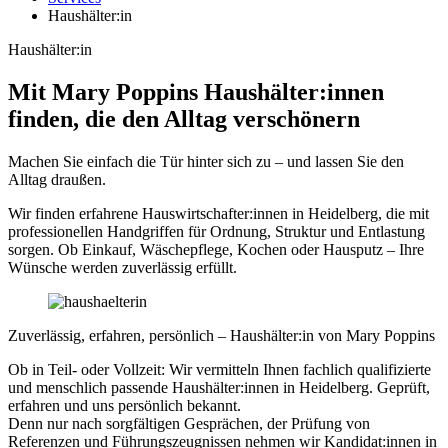
Haushälter:in
Haushälter:in
Mit Mary Poppins Haushälter:innen
finden, die den Alltag verschönern
Machen Sie einfach die Tür hinter sich zu – und lassen Sie den
Alltag draußen.
Wir finden erfahrene Hauswirtschafter:innen in
Heidelberg
, die mit
professionellen Handgriffen für Ordnung, Struktur und Entlastung
sorgen. Ob Einkauf, Wäschepflege, Kochen oder Hausputz – Ihre
Wünsche werden zuverlässig erfüllt.
Zuverlässig, erfahren, persönlich – Haushälter:in von Mary Poppins
Ob in Teil- oder Vollzeit: Wir vermitteln Ihnen fachlich qualifizierte
und menschlich passende Haushälter:innen in
Heidelberg
. Geprüft,
erfahren und uns persönlich bekannt.
Denn nur nach sorgfältigen Gesprächen, der Prüfung von
Referenzen und Führungszeugnissen nehmen wir Kandidat:innen in