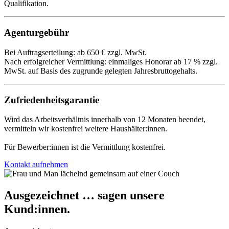
Qualifikation.
Agenturgebühr
Bei Auftragserteilung: ab 650 € zzgl. MwSt.
Nach erfolgreicher Vermittlung: einmaliges Honorar ab 17 % zzgl.
MwSt. auf Basis des zugrunde gelegten Jahresbruttogehalts.
Zufriedenheitsgarantie
Wird das Arbeitsverhältnis innerhalb von 12 Monaten beendet,
vermitteln wir kostenfrei weitere Haushälter:innen.
Für Bewerber:innen ist die Vermittlung kostenfrei.
Kontakt aufnehmen
Ausgezeichnet … sagen unsere
Kund:innen.