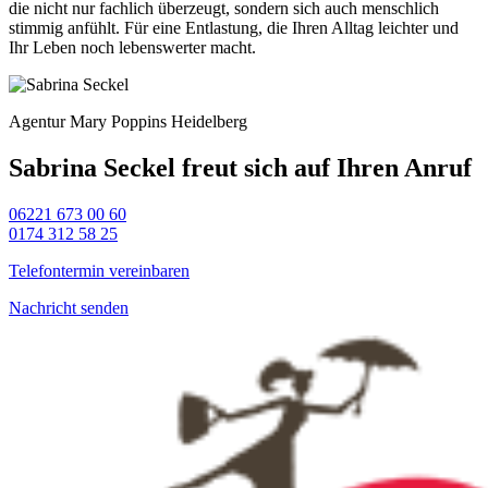
die nicht nur fachlich überzeugt, sondern sich auch menschlich
stimmig anfühlt. Für eine Entlastung, die Ihren Alltag leichter und
Ihr Leben noch lebenswerter macht.
Agentur Mary Poppins Heidelberg
Sabrina Seckel freut sich auf Ihren Anruf
06221 673 00 60
0174 312 58 25
Telefontermin vereinbaren
Nachricht senden