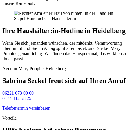
unsere Kartei auf.
Ihre Haushälter:in-Hotline in Heidelberg
Wenn Sie sich jemanden wünschen, der mitdenkt, Verantwortung
übernimmt und Sie im Alltag spürbar entlastet, sind Sie bei Mary
Poppins genau richtig. Wir finden das Hauspersonal, das wirklich zu
Ihnen passt
Agentur Mary Poppins Heidelberg
Sabrina Seckel freut sich auf Ihren Anruf
06221 673 00 60
0174 312 58 25
Telefontermin vereinbaren
Vorteile