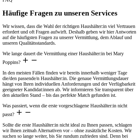
Häufige Fragen zu unseren Services
Wir wissen, dass die Wahl der richtigen Haushälter:in viel Vertrauen
erfordert und oft Fragen aufwirft. Deshalb geben wir hier Antworten
auf die häufigsten Fragen zu unserer Vermittlung, dem Ablauf und
unseren Qualitätsstandards.
Wie lange dauert die Vermittlung einer Haushälter:in bei Mary
Poppins?
In den meisten Fällen finden wir bereits innerhalb weniger Tage
die/den passende/n Haushälter:in. Die genaue Vermittlungsdauer
hängt von Ihren individuellen Anforderungen und der Verfügbarkeit
geeigneter Kandidat:innen ab. Wir informieren Sie transparent über
den aktuellen Stand – bis das perfekte Match gefunden ist.
Was passiert, wenn die erste vorgeschlagene Haushälter:in nicht
passt?
Sollte die erste Haushälter:in nicht ideal zu Ihnen passen, schlagen
wir Ihnen zeitnah Alternativen vor – ohne zusätzliche Kosten. Wir
suchen so lange weiter, bis Sie rundum zufrieden sind. Denn bei