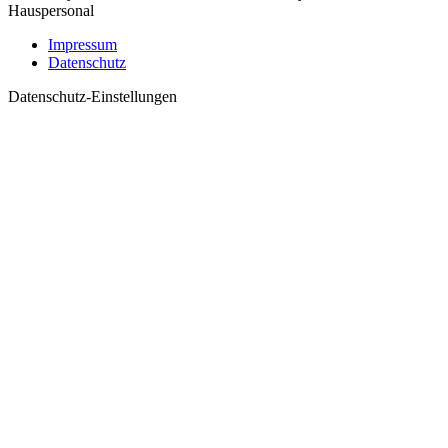
Hauspersonal
Impressum
Datenschutz
Datenschutz-Einstellungen