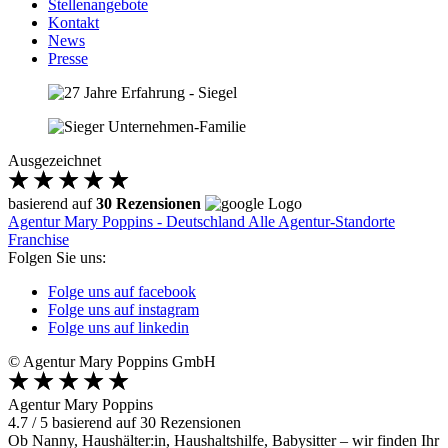
Stellenangebote
Kontakt
News
Presse
Ausgezeichnet
basierend auf
30 Rezensionen
Agentur Mary Poppins - Deutschland
Alle Agentur-Standorte
Franchise
Folgen Sie uns:
Folge uns auf facebook
Folge uns auf instagram
Folge uns auf linkedin
© Agentur Mary Poppins GmbH
Agentur Mary Poppins
4.7
/
5
basierend auf
30
Rezensionen
Ob Nanny, Haushälter:in, Haushaltshilfe, Babysitter – wir finden Ihr