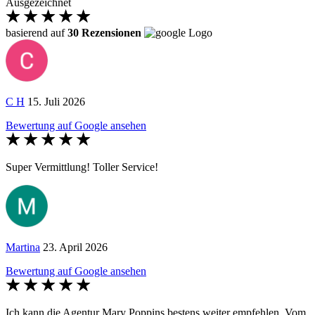
Ausgezeichnet
basierend auf
30 Rezensionen
C H
15. Juli 2026
Bewertung auf Google ansehen
Super Vermittlung! Toller Service!
Martina
23. April 2026
Bewertung auf Google ansehen
Ich kann die Agentur Mary Poppins bestens weiter empfehlen. Vom