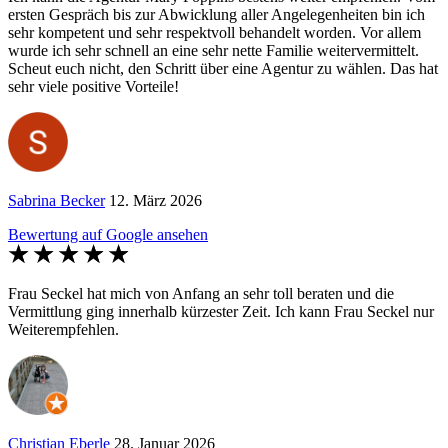
ersten Gespräch bis zur Abwicklung aller Angelegenheiten bin ich
sehr kompetent und sehr respektvoll behandelt worden. Vor allem
wurde ich sehr schnell an eine sehr nette Familie weitervermittelt.
Scheut euch nicht, den Schritt über eine Agentur zu wählen. Das hat
sehr viele positive Vorteile!
Sabrina Becker
12. März 2026
Bewertung auf Google ansehen
Frau Seckel hat mich von Anfang an sehr toll beraten und die
Vermittlung ging innerhalb kürzester Zeit. Ich kann Frau Seckel nur
Weiterempfehlen.
Christian Eberle
28. Januar 2026