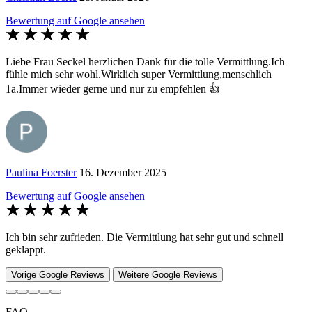
Bewertung auf Google ansehen
Liebe Frau Seckel herzlichen Dank für die tolle Vermittlung.Ich
fühle mich sehr wohl.Wirklich super Vermittlung,menschlich
1a.Immer wieder gerne und nur zu empfehlen 👍
Paulina Foerster
16. Dezember 2025
Bewertung auf Google ansehen
Ich bin sehr zufrieden. Die Vermittlung hat sehr gut und schnell
geklappt.
Vorige Google Reviews
Weitere Google Reviews
FAQ