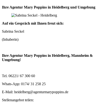
Ihre Agentur Mary Poppins in Heidelberg und Umgebung
Auf ein Gespräch mit Ihnen freut sich:
Sabrina Seckel
(Inhaberin)
Ihre Agentur Mary Poppins in Heidelberg, Mannheim &
Umgebung!
Tel. 06221/ 67 300 60
Whats-App: 0174/ 31 258 25
E-Mail: heidelberg@agenturmarypoppins.de
Stellenangebot teilen: