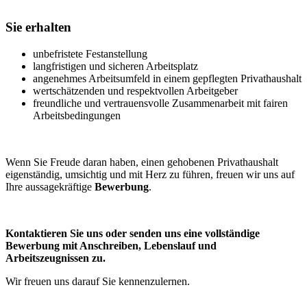
Sie erhalten
unbefristete Festanstellung
langfristigen und sicheren Arbeitsplatz
angenehmes Arbeitsumfeld in einem gepflegten Privathaushalt
wertschätzenden und respektvollen Arbeitgeber
freundliche und vertrauensvolle Zusammenarbeit mit fairen
Arbeitsbedingungen
Wenn Sie Freude daran haben, einen gehobenen Privathaushalt
eigenständig, umsichtig und mit Herz zu führen, freuen wir uns auf
Ihre aussagekräftige
Bewerbung
.
Kontaktieren Sie uns oder senden uns eine vollständige
Bewerbung mit Anschreiben, Lebenslauf und
Arbeitszeugnissen zu.
Wir freuen uns darauf Sie kennenzulernen.