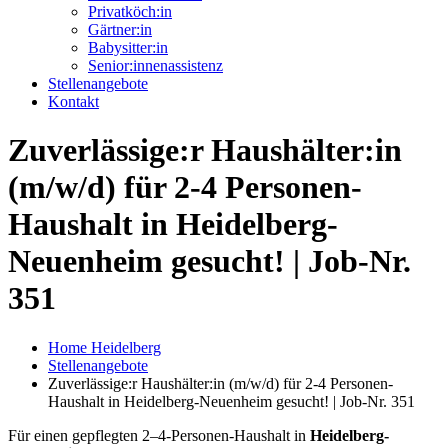
Privatköch:in
Gärtner:in
Babysitter:in
Senior:innenassistenz
Stellenangebote
Kontakt
Zuverlässige:r Haushälter:in
(m/w/d) für 2-4 Personen-
Haushalt in Heidelberg-
Neuenheim gesucht! | Job-Nr.
351
Home Heidelberg
Stellenangebote
Zuverlässige:r Haushälter:in (m/w/d) für 2-4 Personen-
Haushalt in Heidelberg-Neuenheim gesucht! | Job-Nr. 351
Für einen gepflegten 2–4-Personen-Haushalt in
Heidelberg-