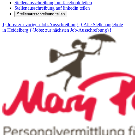
Stellenausschreibung auf facebook teilen
Stellenausschreibung auf linkedin teilen
Stellenausschreibung teilen
{{Jobs: zur vorigen Job-Ausschreibung}}
Alle Stellenangebote
in Heidelberg
{{Jobs: zur nächsten Job-Ausschreibung}}