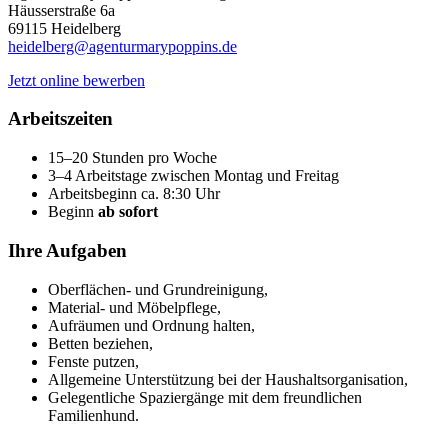
Häusserstraße 6a
69115 Heidelberg
heidelberg@agenturmarypoppins.de
Jetzt online bewerben
Arbeitszeiten
15–20 Stunden pro Woche
3–4 Arbeitstage zwischen Montag und Freitag
Arbeitsbeginn ca. 8:30 Uhr
Beginn
ab sofort
Ihre Aufgaben
Oberflächen- und Grundreinigung,
Material- und Möbelpflege,
Aufräumen und Ordnung halten,
Betten beziehen,
Fenste putzen,
Allgemeine Unterstützung bei der Haushaltsorganisation,
Gelegentliche Spaziergänge mit dem freundlichen
Familienhund.