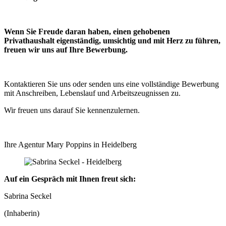
Wenn Sie Freude daran haben, einen gehobenen
Privathaushalt eigenständig, umsichtig und mit Herz zu führen,
freuen wir uns auf Ihre Bewerbung.
Kontaktieren Sie uns oder senden uns eine vollständige Bewerbung
mit Anschreiben, Lebenslauf und Arbeitszeugnissen zu.
Wir freuen uns darauf Sie kennenzulernen.
Ihre Agentur Mary Poppins in Heidelberg
Auf ein Gespräch mit Ihnen freut sich:
Sabrina Seckel
(Inhaberin)