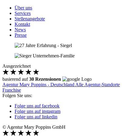
Über uns
Services
Stellenangebote
Kontakt
News
Presse
Ausgezeichnet
basierend auf
30 Rezensionen
Agentur Mary Poppins - Deutschland
Alle Agentur-Standorte
Franchise
Folgen Sie uns:
Folge uns auf facebook
Folge uns auf instagram
Folge uns auf linkedin
© Agentur Mary Poppins GmbH