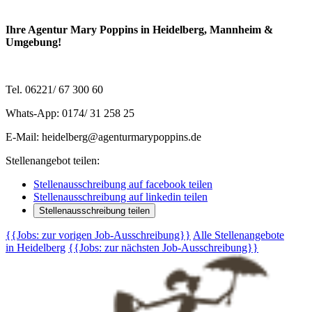
Ihre Agentur Mary Poppins in Heidelberg, Mannheim &
Umgebung!
Tel. 06221/ 67 300 60
Whats-App: 0174/ 31 258 25
E-Mail: heidelberg@agenturmarypoppins.de
Stellenangebot teilen:
Stellenausschreibung auf facebook teilen
Stellenausschreibung auf linkedin teilen
Stellenausschreibung teilen
{{Jobs: zur vorigen Job-Ausschreibung}}
Alle Stellenangebote
in Heidelberg
{{Jobs: zur nächsten Job-Ausschreibung}}