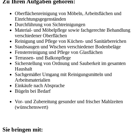
Zu Ihren Aufgaben gehören:
Oberflächenreinigung von Möbeln, Arbeitsflächen und
Einrichtungsgegenständen
Durchführung von Sichtreinigungen
Material- und Möbelpflege sowie fachgerechte Behandlung
verschiedener Oberflächen
Reinigung und Pflege von Küchen- und Sanitärbereichen
Staubsaugen und Wischen verschiedener Bodenbeläge
Fensterreinigung und Pflege von Glasflächen
Terrassen- und Balkonpflege
Sicherstellung von Ordnung und Sauberkeit im gesamten
Haushalt
Sachgemäßer Umgang mit Reinigungsmitteln und
Arbeitsmaterialien
Einkäufe nach Absprache
Bügeln bei Bedarf
Vor- und Zubereitung gesunder und frischer Mahlzeiten
(wünschenswert)
Sie bringen mit: