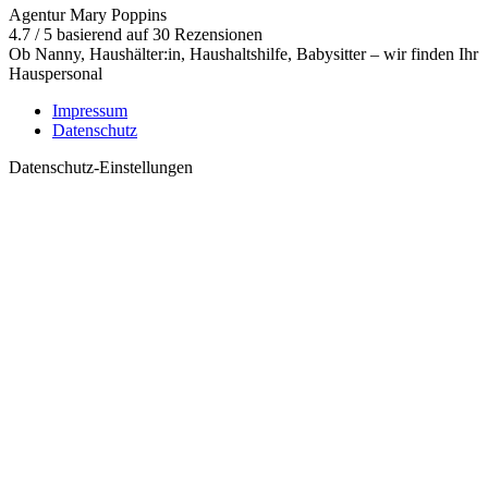
Agentur Mary Poppins
4.7
/
5
basierend auf
30
Rezensionen
Ob Nanny, Haushälter:in, Haushaltshilfe, Babysitter – wir finden Ihr
Hauspersonal
Impressum
Datenschutz
Datenschutz-Einstellungen