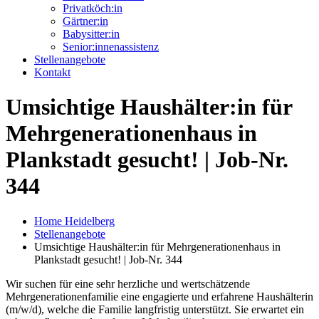
Privatköch:in
Gärtner:in
Babysitter:in
Senior:innenassistenz
Stellenangebote
Kontakt
Umsichtige Haushälter:in für
Mehrgenerationenhaus in
Plankstadt gesucht! | Job-Nr.
344
Home Heidelberg
Stellenangebote
Umsichtige Haushälter:in für Mehrgenerationenhaus in
Plankstadt gesucht! | Job-Nr. 344
Wir suchen für eine sehr herzliche und wertschätzende
Mehrgenerationenfamilie eine engagierte und erfahrene Haushälterin
(m/w/d), welche die Familie langfristig unterstützt. Sie erwartet ein