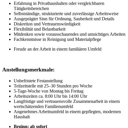
Erfahrung in Privathaushalten oder vergleichbaren
Tätigkeitsbereichen
Selbstständige, strukturierte und zuverlässige Arbeitsweise
Ausgeprägter Sinn für Ordnung, Sauberkeit und Details
Diskretion und Vertrauenswürdigkeit
Flexibilität und Belastbarkeit
Mitdenken sowie vorausschauendes und umsichtiges Arbeiten
Fachkenntnisse in Reinigung und Materialpflege
Freude an der Arbeit in einem familiären Umfeld
Anstellungsmerkmale:
Unbefristete Festanstellung
Teilzeitstelle mit 25–30 Stunden pro Woche
5-Tage-Woche von Montag bis Freitag
Arbeitszeiten ca. 8:00 Uhr bis 14:00 Uhr
Langfristige und vertrauensvolle Zusammenarbeit in einem
wertschätzenden Familienumfeld
Angenehmes Arbeitsumfeld in einem gepflegten, modernen
Haushalt
Beginn: ab sofort