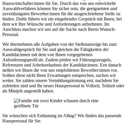
Hauswirtschafter:innen für Sie. Durch das von uns entwickelte
Auswahlverfahren können Sie sicher sein, die geeignetsten und
zuverlässigsten Bewerber:innen für die ausgeschriebene Stelle zu
finden. Dafür führen wir ein eingehendes Gespräch mit Ihnen, bei
dem wir Ihre Wünsche und Anforderungen aufnehmen. Im
Anschluss machen wir uns auf die Suche nach Ihrem Wunsch-
Personal.
Wir übernehmen alle Aufgaben von der Stellenanzeige bis zum
Auswahlgespräch für Sie und gleichen die Fähigkeiten der
Kandidat:innen mit dem von Ihnen vorgegebenen
Anforderungsprofil ab. Zudem prüfen wir Führungszeugnis,
Referenzen und Arbeitserlaubnis der Kandidat:innen. Erst danach
stellen wir Ihnen die von uns empfohlenen Bewerber:innen vor.
Sollten diese nicht Ihren Erwartungen entsprechen, suchen wir
weiter. Sie zahlen unsere Vermittlungsleistung erst, nachdem Sie
zufrieden sind und Ihr neues Hauspersonal in
Vollzeit, Teilzeit oder
als Minijob
angestellt haben.
Sie wünschen sich Entlastung im Alltag? Wir finden das passende
Hauspersonal für Sie.