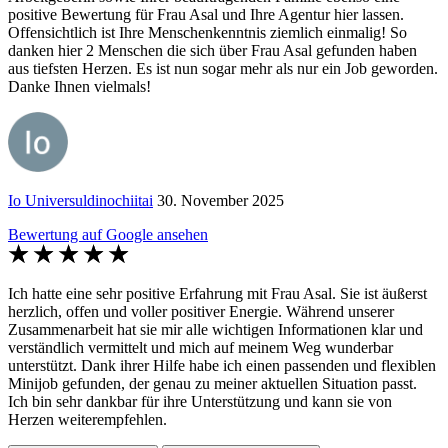
positive Bewertung für Frau Asal und Ihre Agentur hier lassen.
Offensichtlich ist Ihre Menschenkenntnis ziemlich einmalig! So
danken hier 2 Menschen die sich über Frau Asal gefunden haben
aus tiefsten Herzen. Es ist nun sogar mehr als nur ein Job geworden.
Danke Ihnen vielmals!
Io Universuldinochiitai
30. November 2025
Bewertung auf Google ansehen
Ich hatte eine sehr positive Erfahrung mit Frau Asal. Sie ist äußerst
herzlich, offen und voller positiver Energie. Während unserer
Zusammenarbeit hat sie mir alle wichtigen Informationen klar und
verständlich vermittelt und mich auf meinem Weg wunderbar
unterstützt. Dank ihrer Hilfe habe ich einen passenden und flexiblen
Minijob gefunden, der genau zu meiner aktuellen Situation passt.
Ich bin sehr dankbar für ihre Unterstützung und kann sie von
Herzen weiterempfehlen.