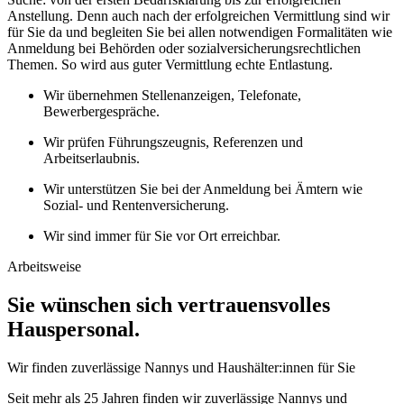
Anstellung. Denn auch nach der erfolgreichen Vermittlung sind wir
für Sie da und begleiten Sie bei allen notwendigen Formalitäten wie
Anmeldung bei Behörden oder sozialversicherungsrechtlichen
Themen. So wird aus guter Vermittlung echte Entlastung.
Wir übernehmen Stellenanzeigen, Telefonate,
Bewerbergespräche.
Wir prüfen Führungszeugnis, Referenzen und
Arbeitserlaubnis.
Wir unterstützen Sie bei der Anmeldung bei Ämtern wie
Sozial- und Rentenversicherung.
Wir sind immer für Sie vor Ort erreichbar.
Arbeitsweise
Sie wünschen sich vertrauensvolles
Hauspersonal.
Wir finden zuverlässige Nannys und Haushälter:innen für Sie
Seit mehr als 25 Jahren finden wir zuverlässige Nannys und