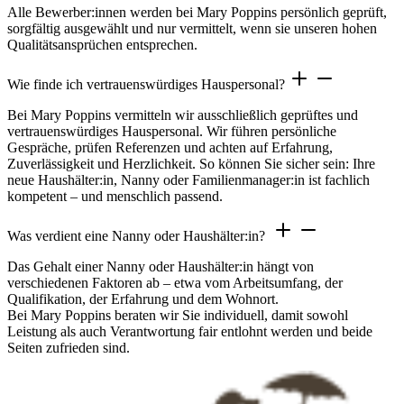
Alle Bewerber:innen werden bei Mary Poppins persönlich geprüft,
sorgfältig ausgewählt und nur vermittelt, wenn sie unseren hohen
Qualitätsansprüchen entsprechen.
Wie finde ich vertrauenswürdiges Hauspersonal?
Bei Mary Poppins vermitteln wir ausschließlich geprüftes und
vertrauenswürdiges Hauspersonal. Wir führen persönliche
Gespräche, prüfen Referenzen und achten auf Erfahrung,
Zuverlässigkeit und Herzlichkeit. So können Sie sicher sein: Ihre
neue Haushälter:in, Nanny oder Familienmanager:in ist fachlich
kompetent – und menschlich passend.
Was verdient eine Nanny oder Haushälter:in?
Das Gehalt einer Nanny oder Haushälter:in hängt von
verschiedenen Faktoren ab – etwa vom Arbeitsumfang, der
Qualifikation, der Erfahrung und dem Wohnort.
Bei Mary Poppins beraten wir Sie individuell, damit sowohl
Leistung als auch Verantwortung fair entlohnt werden und beide
Seiten zufrieden sind.