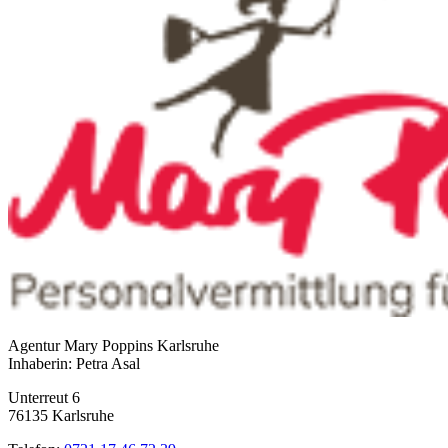
Agentur Mary Poppins Karlsruhe
Inhaberin: Petra Asal
Unterreut 6
76135 Karlsruhe