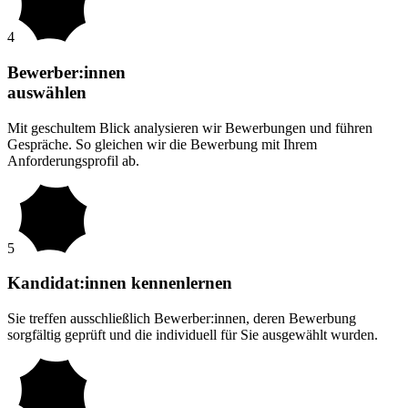
4
Bewerber:innen
auswählen
Mit geschultem Blick analysieren wir Bewerbungen und führen
Gespräche. So gleichen wir die Bewerbung mit Ihrem
Anforderungsprofil ab.
5
Kandidat:innen kennenlernen
Sie treffen ausschließlich Bewerber:innen, deren Bewerbung
sorgfältig geprüft und die individuell für Sie ausgewählt wurden.