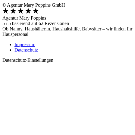
© Agentur Mary Poppins GmbH
Agentur Mary Poppins
5
/
5
basierend auf
62
Rezensionen
Ob Nanny, Haushälter:in, Haushaltshilfe, Babysitter – wir finden Ihr
Hauspersonal
Impressum
Datenschutz
Datenschutz-Einstellungen