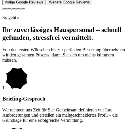
Vorige Google Reviews
Weitere Google Reviews
So geht’s
Ihr zuverlässiges Hauspersonal – schnell
gefunden, stressfrei vermittelt.
Von den ersten Wünschen bis zur perfekten Besetzung übernehmen
wir den gesamten Prozess, damit Sie sich um nichts kümmern
müssen.
1
Briefing-Gespräch
Wir nehmen uns Zeit für Sie: Gemeinsam definieren wir Ihre
Anforderungen und erstellen ein maßgeschneidertes Profil – die
Grundlage für eine erfolgreiche Vermittlung.