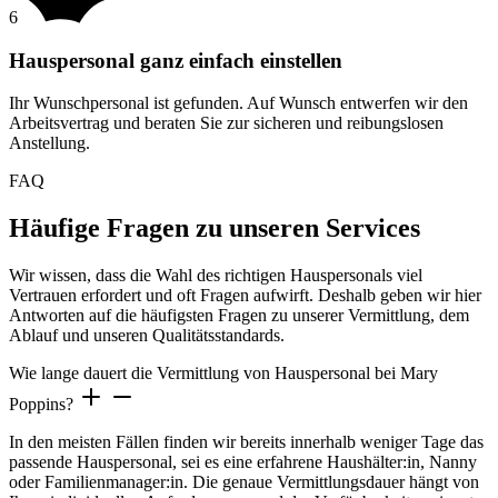
6
Hauspersonal ganz einfach einstellen
Ihr Wunschpersonal ist gefunden. Auf Wunsch entwerfen wir den
Arbeitsvertrag und beraten Sie zur sicheren und reibungslosen
Anstellung.
FAQ
Häufige Fragen zu unseren Services
Wir wissen, dass die Wahl des richtigen Hauspersonals viel
Vertrauen erfordert und oft Fragen aufwirft. Deshalb geben wir hier
Antworten auf die häufigsten Fragen zu unserer Vermittlung, dem
Ablauf und unseren Qualitätsstandards.
Wie lange dauert die Vermittlung von Hauspersonal bei Mary
Poppins?
In den meisten Fällen finden wir bereits innerhalb weniger Tage das
passende Hauspersonal, sei es eine erfahrene Haushälter:in, Nanny
oder Familienmanager:in. Die genaue Vermittlungsdauer hängt von