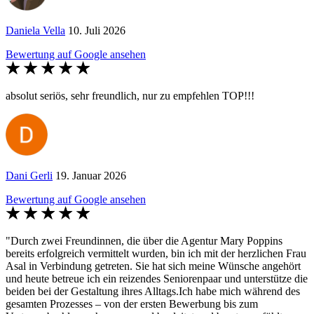
Daniela Vella
10. Juli 2026
Bewertung auf Google ansehen
absolut seriös, sehr freundlich, nur zu empfehlen TOP!!!
Dani Gerli
19. Januar 2026
Bewertung auf Google ansehen
"Durch zwei Freundinnen, die über die Agentur Mary Poppins
bereits erfolgreich vermittelt wurden, bin ich mit der herzlichen Frau
Asal in Verbindung getreten. Sie hat sich meine Wünsche angehört
und heute betreue ich ein reizendes Seniorenpaar und unterstütze die
beiden bei der Gestaltung ihres Alltags. ​Ich habe mich während des
gesamten Prozesses – von der ersten Bewerbung bis zum