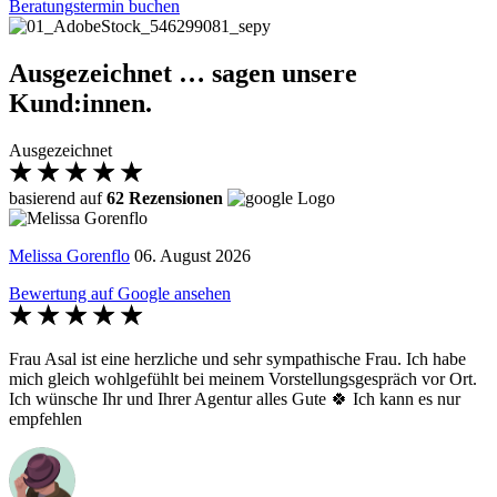
Beratungstermin buchen
Ausgezeichnet … sagen unsere
Kund:innen.
Ausgezeichnet
basierend auf
62 Rezensionen
Melissa Gorenflo
06. August 2026
Bewertung auf Google ansehen
Frau Asal ist eine herzliche und sehr sympathische Frau. Ich habe
mich gleich wohlgefühlt bei meinem Vorstellungsgespräch vor Ort.
Ich wünsche Ihr und Ihrer Agentur alles Gute 🍀 Ich kann es nur
empfehlen