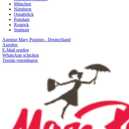
München
Nürnberg
Osnabrück
Potsdam
Rostock
Stuttgart
Agentur Mary Poppins - Deutschland
Anrufen
E-Mail senden
WhatsApp schicken
Termin vereinbaren