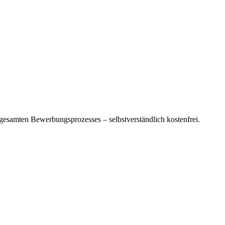
esamten Bewerbungsprozesses – selbstverständlich kostenfrei.