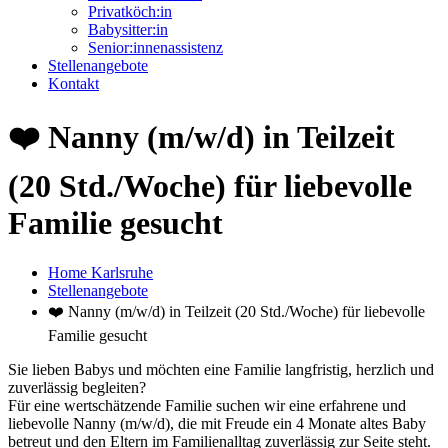
Privatköch:in
Babysitter:in
Senior:innenassistenz
Stellenangebote
Kontakt
❤️ Nanny (m/w/d) in Teilzeit
(20 Std./Woche) für liebevolle
Familie gesucht
Home Karlsruhe
Stellenangebote
❤️ Nanny (m/w/d) in Teilzeit (20 Std./Woche) für liebevolle
Familie gesucht
Sie lieben Babys und möchten eine Familie langfristig, herzlich und
zuverlässig begleiten?
Für eine wertschätzende Familie suchen wir eine erfahrene und
liebevolle Nanny (m/w/d), die mit Freude ein 4 Monate altes Baby
betreut und den Eltern im Familienalltag zuverlässig zur Seite steht.