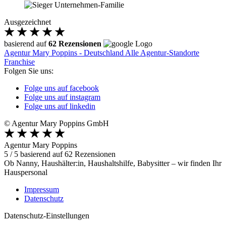
Ausgezeichnet
basierend auf
62 Rezensionen
Agentur Mary Poppins - Deutschland
Alle Agentur-Standorte
Franchise
Folgen Sie uns:
Folge uns auf facebook
Folge uns auf instagram
Folge uns auf linkedin
© Agentur Mary Poppins GmbH
Agentur Mary Poppins
5
/
5
basierend auf
62
Rezensionen
Ob Nanny, Haushälter:in, Haushaltshilfe, Babysitter – wir finden Ihr
Hauspersonal
Impressum
Datenschutz
Datenschutz-Einstellungen