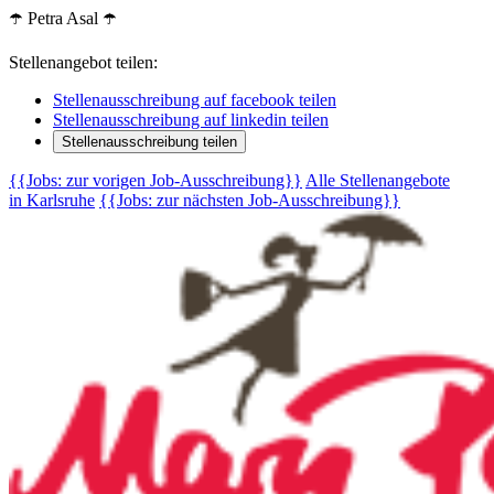
☂️ Petra Asal ☂️
Stellenangebot teilen:
Stellenausschreibung auf facebook teilen
Stellenausschreibung auf linkedin teilen
Stellenausschreibung teilen
{{Jobs: zur vorigen Job-Ausschreibung}}
Alle Stellenangebote
in Karlsruhe
{{Jobs: zur nächsten Job-Ausschreibung}}