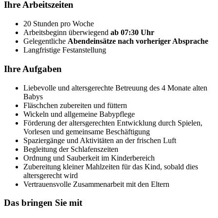
Ihre Arbeitszeiten
20 Stunden pro Woche
Arbeitsbeginn überwiegend
ab 07:30 Uhr
Gelegentliche
Abendeinsätze nach vorheriger Absprache
Langfristige Festanstellung
Ihre Aufgaben
Liebevolle und altersgerechte Betreuung des 4 Monate alten
Babys
Fläschchen zubereiten und füttern
Wickeln und allgemeine Babypflege
Förderung der altersgerechten Entwicklung durch Spielen,
Vorlesen und gemeinsame Beschäftigung
Spaziergänge und Aktivitäten an der frischen Luft
Begleitung der Schlafenszeiten
Ordnung und Sauberkeit im Kinderbereich
Zubereitung kleiner Mahlzeiten für das Kind, sobald dies
altersgerecht wird
Vertrauensvolle Zusammenarbeit mit den Eltern
Das bringen Sie mit