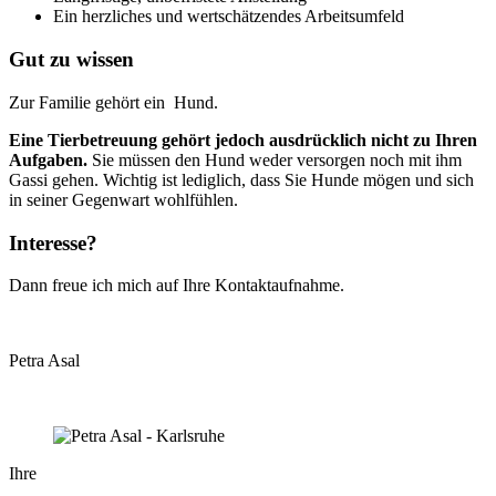
Ein herzliches und wertschätzendes Arbeitsumfeld
Gut zu wissen
Zur Familie gehört ein Hund.
Eine Tierbetreuung gehört jedoch ausdrücklich nicht zu Ihren
Aufgaben.
Sie müssen den Hund weder versorgen noch mit ihm
Gassi gehen. Wichtig ist lediglich, dass Sie Hunde mögen und sich
in seiner Gegenwart wohlfühlen.
Interesse?
Dann freue ich mich auf Ihre Kontaktaufnahme.
Petra Asal
Ihre