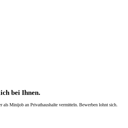
ich bei Ihnen.
r als Minijob an Privathaushalte vermitteln. Bewerben lohnt sich.