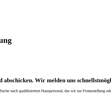
bung
 abschicken. Wir melden uns schnellstmögl
Suche nach qualifiziertem Hauspersonal, das wir zur Festanstellung ode