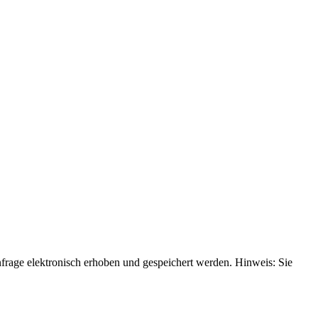
age elektronisch erhoben und gespeichert werden. Hinweis: Sie