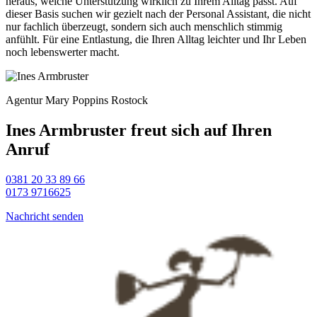
heraus, welche Unterstützung wirklich zu Ihrem Alltag passt. Auf
dieser Basis suchen wir gezielt nach der Personal Assistant, die nicht
nur fachlich überzeugt, sondern sich auch menschlich stimmig
anfühlt. Für eine Entlastung, die Ihren Alltag leichter und Ihr Leben
noch lebenswerter macht.
Agentur Mary Poppins Rostock
Ines Armbruster freut sich auf Ihren
Anruf
0381 20 33 89 66
0173 9716625
Nachricht senden