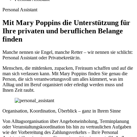
Personal Assistant
Mit Mary Poppins die Unterstützung für
Ihre privaten und beruflichen Belange
finden
Manche nennen sie Engel, manche Retter – wir nennen sie schlicht:
Personal Assistant oder Privatsekretär:in.
Menschen, die mitdenken, zupacken, Freiraum schaffen und auf die
man sich verlassen kann. Mit Mary Poppins finden Sie genau die
Person, die sich verantwortungsvoll um alles kümmert, was im
Alltag und im Beruf organisiert oder erledigt werden muss und
Ihnen Zeit raubt.
Organisation, Koordination, Überblick – ganz in Ihrem Sinne
Von Alltagsorganisation über Angebotseinholung, Terminplanung
oder Veranstaltungskoordination bis hin zu vertraulichen Aufgaben
wie der Vorbereitung des Zahlungsverkehrs – Ihr/e Personal