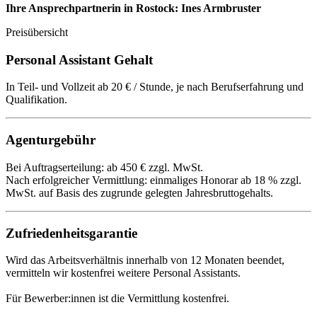
Ihre Ansprechpartnerin in Rostock: Ines Armbruster
Preisübersicht
Personal Assistant Gehalt
In Teil- und Vollzeit ab 20 € / Stunde, je nach Berufserfahrung und
Qualifikation.
Agenturgebühr
Bei Auftragserteilung: ab 450 € zzgl. MwSt.
Nach erfolgreicher Vermittlung: einmaliges Honorar ab 18 % zzgl.
MwSt. auf Basis des zugrunde gelegten Jahresbruttogehalts.
Zufriedenheitsgarantie
Wird das Arbeitsverhältnis innerhalb von 12 Monaten beendet,
vermitteln wir kostenfrei weitere Personal Assistants.
Für Bewerber:innen ist die Vermittlung kostenfrei.