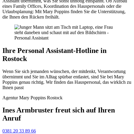
Assistant übernimmt, was Sie sonst unnötig einspannt. Ob Aufbau
eines Family Offices, Koordination des Hauspersonals oder die
Urlaubsplanung: Mit Mary Poppins finden Sie die Unterstützung,
die Ihnen den Rücken freihält.
Ihre Personal Assistant-Hotline in
Rostock
Wenn Sie sich jemanden wünschen, der mitdenkt, Verantwortung
übernimmt und Sie im Alltag spürbar entlastet, sind Sie bei Mary
Poppins genau richtig. Wir finden das Hauspersonal, das wirklich zu
Ihnen passt
Agentur Mary Poppins Rostock
Ines Armbruster freut sich auf Ihren
Anruf
0381 20 33 89 66