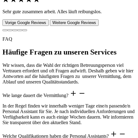
Sehr gute zusammen arbeit. Alles läuft reibungslos.
Vorige Google Reviews
Weitere Google Reviews
FAQ
Häufige Fragen zu unseren Services
Wir wissen, dass die Wahl der richtigen Betreuungsperson viel
Vertrauen erfordert und oft Fragen aufwirft. Deshalb geben wir hier
Antworten auf die häufigsten Fragen zu unserer Vermittlung, dem
Ablauf und unseren Qualitätsstandards.
Wie lange dauert die Vermittlung?
In der Regel finden wir innerhalb weniger Tage eine/n passende/n
Personal Assistant für Sie. Je nach individuellen Anforderungen und
Verfügbarkeit kann es auch einige Wochen dauern. Wir informieren
Sie transparent über den aktuellen Stand.
Welche Qualifikationen haben die Personal Assistants?