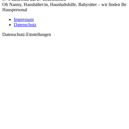
Ob Nanny, Haushälter:in, Haushaltshilfe, Babysitter – wir finden Ihr
Hauspersonal
Impressum
Datenschutz
Datenschutz-Einstellungen