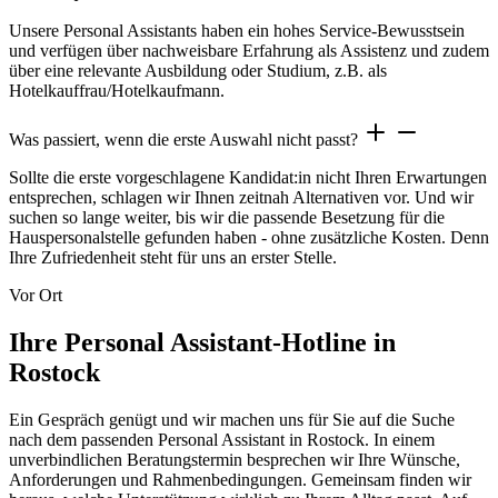
Unsere Personal Assistants haben ein hohes Service-Bewusstsein
und verfügen über nachweisbare Erfahrung als Assistenz und zudem
über eine relevante Ausbildung oder Studium, z.B. als
Hotelkauffrau/Hotelkaufmann.
Was passiert, wenn die erste Auswahl nicht passt?
Sollte die erste vorgeschlagene Kandidat:in nicht Ihren Erwartungen
entsprechen, schlagen wir Ihnen zeitnah Alternativen vor. Und wir
suchen so lange weiter, bis wir die passende Besetzung für die
Hauspersonalstelle gefunden haben - ohne zusätzliche Kosten. Denn
Ihre Zufriedenheit steht für uns an erster Stelle.
Vor Ort
Ihre Personal Assistant-Hotline in
Rostock
Ein Gespräch genügt und wir machen uns für Sie auf die Suche
nach dem passenden Personal Assistant in Rostock. In einem
unverbindlichen Beratungstermin besprechen wir Ihre Wünsche,
Anforderungen und Rahmenbedingungen. Gemeinsam finden wir