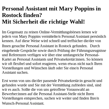
Personal Assistant mit Mary Poppins in
Rostock finden?
Mit Sicherheit die richtige Wahl!
Im Gegensatz zu reinen Online-Vermittlungsbörsen lernen wir
jede/n von Mary Poppins vermittelte/n Personal Assistant persönlich
kennen. Auf diese Weise wird schnell und treffsicher die/der von
Ihnen gesuchte Personal Assistant in Rostock gefunden. Durch
eingehende Gespräche sowie durch Prüfung der Führungszeugnisse
und Referenzen verfügen wir über eine umfangreiche Personal-
Kartei an Personal Assistants und Privatsekretär:innen. So können
wir oft flexibel und sofort reagieren, wenn etwas nicht nach Ihren
Vorstellungen und Wünschen läuft oder Sie eine/n Personal
Assistant suchen.
Erst wenn von uns die/der passende Privatsekretär:in gesucht und
gefunden wurde und Sie mit der Vermittlung zufrieden sind, sind
wir es auch. Sollte die von uns getroffene Vorauswahl an
Bewerber:innen auf die Personal Assistant-Stelle nicht Ihren
Vorstellungen entsprechen, suchen wir weiter und finden Ihre/n
Wunsch-Personal Assistant.