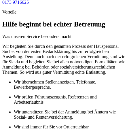
0173 9716625
Vorteile
Hilfe beginnt bei echter Betreuung
Was unseren Service besonders macht
Wir begleiten Sie durch den gesamten Prozess der Hauspersonal-
Suche: von der ersten Bedarfsklärung bis zur erfolgreichen
Anstellung. Denn auch nach der erfolgreichen Vermittlung sind wir
für Sie da und begleiten Sie bei allen notwendigen Formalitäten wie
Anmeldung bei Behörden oder sozialversicherungsrechtlichen
Themen. So wird aus guter Vermittlung echte Entlastung.
Wir übernehmen Stellenanzeigen, Telefonate,
Bewerbergespräche.
Wir prüfen Führungszeugnis, Referenzen und
Arbeitserlaubnis.
Wir unterstützen Sie bei der Anmeldung bei Ämtern wie
Sozial- und Rentenversicherung.
Wir sind immer für Sie vor Ort erreichbar.