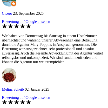
Cicero
23. September 2025
Bewertung auf Google ansehen
Wir haben von Donnerstag bis Samstag in einem Hotelzimmer
übernachtet und während unserer Abwesenheit eine Betreuung
durch die Agentur Mary Poppins in Anspruch genommen. Die
Betreuung war ausgezeichnet, sehr professionell und absolut
zuverlässig. Auch die gesamte Abwicklung mit der Agentur verlief
reibungslos und unkompliziert. Wir sind rundum zufrieden und
können die Agentur nur weiterempfehlen.
Melina Scheib
02. Januar 2025
Bewertung auf Google ansehen