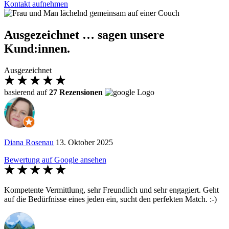
Kontakt aufnehmen
Ausgezeichnet … sagen unsere
Kund:innen.
Ausgezeichnet
basierend auf
27 Rezensionen
Diana Rosenau
13. Oktober 2025
Bewertung auf Google ansehen
Kompetente Vermittlung, sehr Freundlich und sehr engagiert. Geht
auf die Bedürfnisse eines jeden ein, sucht den perfekten Match. :-)