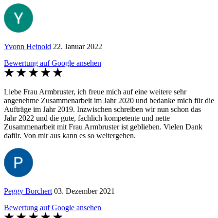
Yvonn Heinold
22. Januar 2022
Bewertung auf Google ansehen
Liebe Frau Armbruster, ich freue mich auf eine weitere sehr
angenehme Zusammenarbeit im Jahr 2020 und bedanke mich für die
Aufträge im Jahr 2019. Inzwischen schreiben wir nun schon das
Jahr 2022 und die gute, fachlich kompetente und nette
Zusammenarbeit mit Frau Armbruster ist geblieben. Vielen Dank
dafür. Von mir aus kann es so weitergehen.
Peggy Borchert
03. Dezember 2021
Bewertung auf Google ansehen