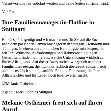
Verantwortung fair entlohnt werden und beide Seiten zufrieden sind.
Vor Ort
Ihre Familienmanager:in-Hotline in
Stuttgart
Ein Gespräch genügt und wir machen uns für Sie auf die Suche
nach dem passenden Familienmanager:in in Stuttgart, Heilbronn und
Tübingen. In einem unverbindlichen Beratungstermin besprechen
wir Ihre Wünsche, Anforderungen und Rahmenbedingungen.
Gemeinsam finden wir heraus, welche Unterstützung wirklich zu
Ihrem Alltag passt. Auf dieser Basis suchen wir gezielt nach der
Familienmanager:in, die nicht nur fachlich überzeugt, sondern sich
auch menschlich stimmig anfühlt. Für eine Entlastung, die Ihren
Alltag leichter und Ihr Leben noch lebenswerter macht.
Agentur Mary Poppins Stuttgart
Melanie Ostheimer freut sich auf Ihren
Anruf