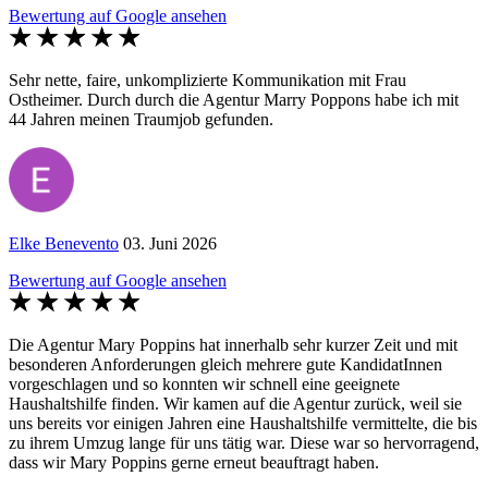
Bewertung auf Google ansehen
Sehr nette, faire, unkomplizierte Kommunikation mit Frau
Ostheimer. Durch durch die Agentur Marry Poppons habe ich mit
44 Jahren meinen Traumjob gefunden.
Elke Benevento
03. Juni 2026
Bewertung auf Google ansehen
Die Agentur Mary Poppins hat innerhalb sehr kurzer Zeit und mit
besonderen Anforderungen gleich mehrere gute KandidatInnen
vorgeschlagen und so konnten wir schnell eine geeignete
Haushaltshilfe finden. Wir kamen auf die Agentur zurück, weil sie
uns bereits vor einigen Jahren eine Haushaltshilfe vermittelte, die bis
zu ihrem Umzug lange für uns tätig war. Diese war so hervorragend,
dass wir Mary Poppins gerne erneut beauftragt haben.