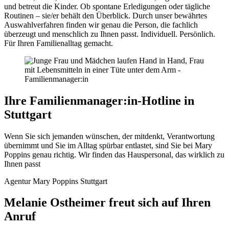
und betreut die Kinder. Ob spontane Erledigungen oder tägliche
Routinen – sie/er behält den Überblick. Durch unser bewährtes
Auswahlverfahren finden wir genau die Person, die fachlich
überzeugt und menschlich zu Ihnen passt. Individuell. Persönlich.
Für Ihren Familienalltag gemacht.
Ihre Familienmanager:in-Hotline in
Stuttgart
Wenn Sie sich jemanden wünschen, der mitdenkt, Verantwortung
übernimmt und Sie im Alltag spürbar entlastet, sind Sie bei Mary
Poppins genau richtig. Wir finden das Hauspersonal, das wirklich zu
Ihnen passt
Agentur Mary Poppins Stuttgart
Melanie Ostheimer freut sich auf Ihren
Anruf