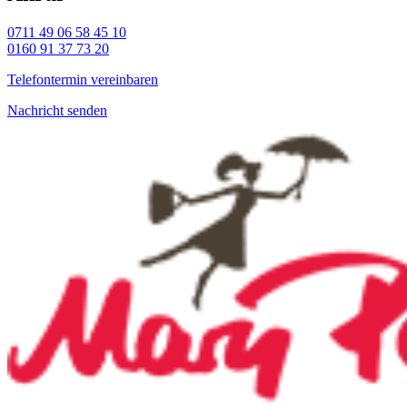
0711 49 06 58 45 10
0160 91 37 73 20
Telefontermin vereinbaren
Nachricht senden