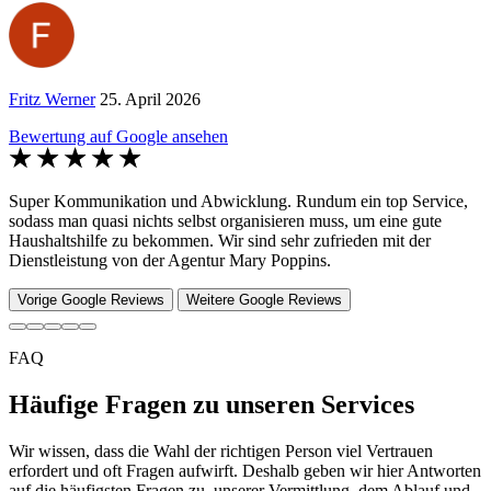
Fritz Werner
25. April 2026
Bewertung auf Google ansehen
Super Kommunikation und Abwicklung. Rundum ein top Service,
sodass man quasi nichts selbst organisieren muss, um eine gute
Haushaltshilfe zu bekommen. Wir sind sehr zufrieden mit der
Dienstleistung von der Agentur Mary Poppins.
Vorige Google Reviews
Weitere Google Reviews
FAQ
Häufige Fragen zu unseren Services
Wir wissen, dass die Wahl der richtigen Person viel Vertrauen
erfordert und oft Fragen aufwirft. Deshalb geben wir hier Antworten
auf die häufigsten Fragen zu unserer Vermittlung, dem Ablauf und