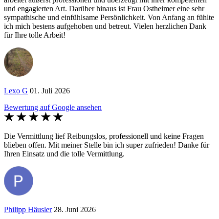
und engagierten Art. Darüber hinaus ist Frau Ostheimer eine sehr
sympathische und einfühlsame Persönlichkeit. Von Anfang an fühlte
ich mich bestens aufgehoben und betreut. Vielen herzlichen Dank
für Ihre tolle Arbeit!
Lexo G
01. Juli 2026
Bewertung auf Google ansehen
Die Vermittlung lief Reibungslos, professionell und keine Fragen
blieben offen. Mit meiner Stelle bin ich super zufrieden! Danke für
Ihren Einsatz und die tolle Vermittlung.
Philipp Häusler
28. Juni 2026