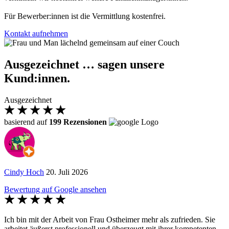
Für Bewerber:innen ist die Vermittlung kostenfrei.
Kontakt aufnehmen
Ausgezeichnet … sagen unsere
Kund:innen.
Ausgezeichnet
basierend auf
199 Rezensionen
Cindy Hoch
20. Juli 2026
Bewertung auf Google ansehen
Ich bin mit der Arbeit von Frau Ostheimer mehr als zufrieden. Sie
arbeitet äußerst professionell und überzeugt mit ihrer kompetenten