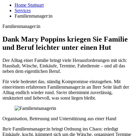
Home Stuttgart
Services
Familienmanager:in
Familienmanager:in
Dank Mary Poppins kriegen Sie Familie
und Beruf leichter unter einen Hut
Der Alltag einer Familie bringt viele Herausforderungen mit sich:
Haushalt, Wäsche, Einkäufe, Termine, Fahrdienste – und all das
neben dem eigentlichen Beruf.
Für viele bedeutet das, ständig Kompromisse einzugehen. Mit
einer/einem erfahrenen Familienmanager:in an Ihrer Seite läuft der
Alltag endlich wieder rund. Sie/er übernimmt zuverlässig,
strukturiert und liebevoll, was sonst liegen bleibt.
Organisation, Betreuung und Unterstützung aus einer Hand
Ihr/e Familienmanager:in bringt Ordnung ins Chaos: erledigt
Einkäufe, kocht, kümmert sich um die Wäsche, organisiert Termine