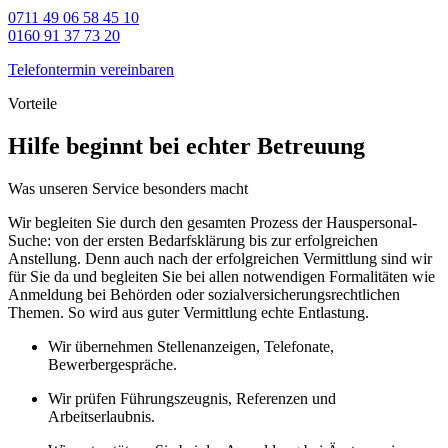
0711 49 06 58 45 10
0160 91 37 73 20
Telefontermin vereinbaren
Vorteile
Hilfe beginnt bei echter Betreuung
Was unseren Service besonders macht
Wir begleiten Sie durch den gesamten Prozess der Hauspersonal-
Suche: von der ersten Bedarfsklärung bis zur erfolgreichen
Anstellung. Denn auch nach der erfolgreichen Vermittlung sind wir
für Sie da und begleiten Sie bei allen notwendigen Formalitäten wie
Anmeldung bei Behörden oder sozialversicherungsrechtlichen
Themen. So wird aus guter Vermittlung echte Entlastung.
Wir übernehmen Stellenanzeigen, Telefonate,
Bewerbergespräche.
Wir prüfen Führungszeugnis, Referenzen und
Arbeitserlaubnis.