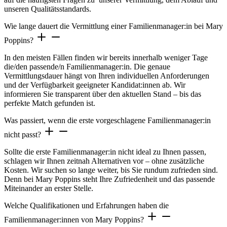
unseren Qualitätsstandards.
Wie lange dauert die Vermittlung einer Familienmanager:in bei Mary
Poppins?
In den meisten Fällen finden wir bereits innerhalb weniger Tage
die/den passende/n Familienmanager:in. Die genaue
Vermittlungsdauer hängt von Ihren individuellen Anforderungen
und der Verfügbarkeit geeigneter Kandidat:innen ab. Wir
informieren Sie transparent über den aktuellen Stand – bis das
perfekte Match gefunden ist.
Was passiert, wenn die erste vorgeschlagene Familienmanager:in
nicht passt?
Sollte die erste Familienmanager:in nicht ideal zu Ihnen passen,
schlagen wir Ihnen zeitnah Alternativen vor – ohne zusätzliche
Kosten. Wir suchen so lange weiter, bis Sie rundum zufrieden sind.
Denn bei Mary Poppins steht Ihre Zufriedenheit und das passende
Miteinander an erster Stelle.
Welche Qualifikationen und Erfahrungen haben die
Familienmanager:innen von Mary Poppins?