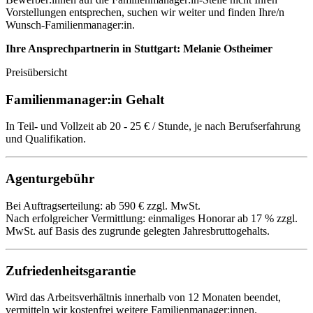
Vorstellungen entsprechen, suchen wir weiter und finden Ihre/n
Wunsch-Familienmanager:in.
Ihre Ansprechpartnerin in Stuttgart: Melanie Ostheimer
Preisübersicht
Familienmanager:in Gehalt
In Teil- und Vollzeit ab 20 - 25 € / Stunde, je nach Berufserfahrung
und Qualifikation.
Agenturgebühr
Bei Auftragserteilung: ab 590 € zzgl. MwSt.
Nach erfolgreicher Vermittlung: einmaliges Honorar ab 17 % zzgl.
MwSt. auf Basis des zugrunde gelegten Jahresbruttogehalts.
Zufriedenheitsgarantie
Wird das Arbeitsverhältnis innerhalb von 12 Monaten beendet,
vermitteln wir kostenfrei weitere Familienmanager:innen.