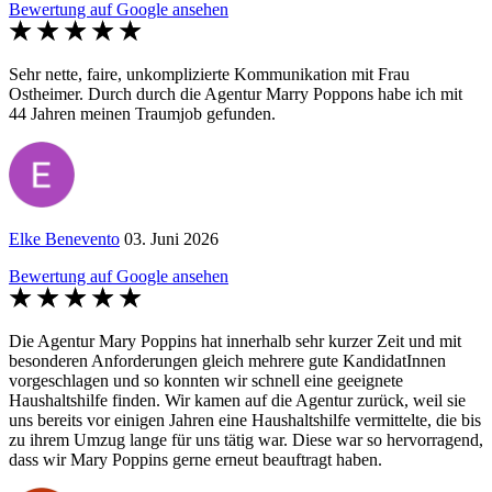
Bewertung auf Google ansehen
Sehr nette, faire, unkomplizierte Kommunikation mit Frau
Ostheimer. Durch durch die Agentur Marry Poppons habe ich mit
44 Jahren meinen Traumjob gefunden.
Elke Benevento
03. Juni 2026
Bewertung auf Google ansehen
Die Agentur Mary Poppins hat innerhalb sehr kurzer Zeit und mit
besonderen Anforderungen gleich mehrere gute KandidatInnen
vorgeschlagen und so konnten wir schnell eine geeignete
Haushaltshilfe finden. Wir kamen auf die Agentur zurück, weil sie
uns bereits vor einigen Jahren eine Haushaltshilfe vermittelte, die bis
zu ihrem Umzug lange für uns tätig war. Diese war so hervorragend,
dass wir Mary Poppins gerne erneut beauftragt haben.