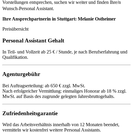
Vorstellungen entsprechen, suchen wir weiter und finden Ihre/n
Wunsch-Personal Assistant.
Ihre Ansprechpartnerin in Stuttgart: Melanie Ostheimer
Preisübersicht
Personal Assistant Gehalt
In Teil- und Vollzeit ab 25 € / Stunde, je nach Berufserfahrung und
Qualifikation.
Agenturgebühr
Bei Auftragserteilung: ab 650 € zzgl. MwSt.
Nach erfolgreicher Vermittlung: einmaliges Honorar ab 18 % zzgl.
MwSt. auf Basis des zugrunde gelegten Jahresbruttogehalts.
Zufriedenheitsgarantie
Wird das Arbeitsverhältnis innerhalb von 12 Monaten beendet,
vermitteln wir kostenfrei weitere Personal Assistants.