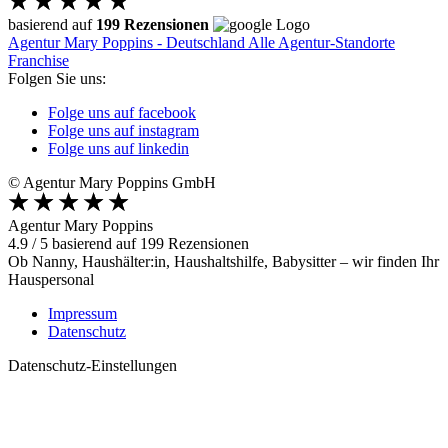
basierend auf
199 Rezensionen
Agentur Mary Poppins - Deutschland
Alle Agentur-Standorte
Franchise
Folgen Sie uns:
Folge uns auf facebook
Folge uns auf instagram
Folge uns auf linkedin
© Agentur Mary Poppins GmbH
Agentur Mary Poppins
4.9
/
5
basierend auf
199
Rezensionen
Ob Nanny, Haushälter:in, Haushaltshilfe, Babysitter – wir finden Ihr
Hauspersonal
Impressum
Datenschutz
Datenschutz-Einstellungen