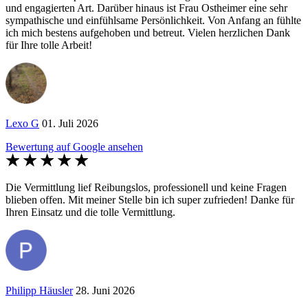
und engagierten Art. Darüber hinaus ist Frau Ostheimer eine sehr
sympathische und einfühlsame Persönlichkeit. Von Anfang an fühlte
ich mich bestens aufgehoben und betreut. Vielen herzlichen Dank
für Ihre tolle Arbeit!
Lexo G
01. Juli 2026
Bewertung auf Google ansehen
Die Vermittlung lief Reibungslos, professionell und keine Fragen
blieben offen. Mit meiner Stelle bin ich super zufrieden! Danke für
Ihren Einsatz und die tolle Vermittlung.
Philipp Häusler
28. Juni 2026