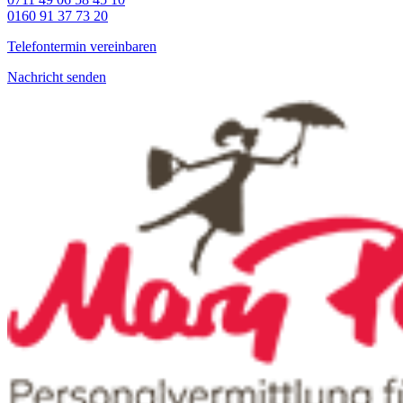
0160 91 37 73 20
Telefontermin vereinbaren
Nachricht senden