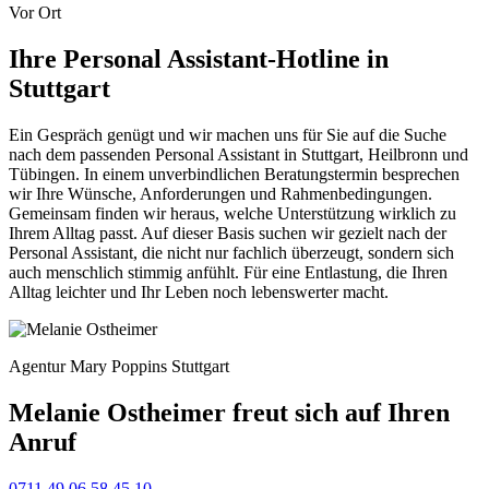
Vor Ort
Ihre Personal Assistant-Hotline in
Stuttgart
Ein Gespräch genügt und wir machen uns für Sie auf die Suche
nach dem passenden Personal Assistant in Stuttgart, Heilbronn und
Tübingen. In einem unverbindlichen Beratungstermin besprechen
wir Ihre Wünsche, Anforderungen und Rahmenbedingungen.
Gemeinsam finden wir heraus, welche Unterstützung wirklich zu
Ihrem Alltag passt. Auf dieser Basis suchen wir gezielt nach der
Personal Assistant, die nicht nur fachlich überzeugt, sondern sich
auch menschlich stimmig anfühlt. Für eine Entlastung, die Ihren
Alltag leichter und Ihr Leben noch lebenswerter macht.
Agentur Mary Poppins Stuttgart
Melanie Ostheimer freut sich auf Ihren
Anruf
0711 49 06 58 45 10