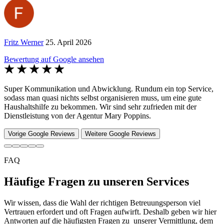
Fritz Werner
25. April 2026
Bewertung auf Google ansehen
Super Kommunikation und Abwicklung. Rundum ein top Service,
sodass man quasi nichts selbst organisieren muss, um eine gute
Haushaltshilfe zu bekommen. Wir sind sehr zufrieden mit der
Dienstleistung von der Agentur Mary Poppins.
Vorige Google Reviews
Weitere Google Reviews
FAQ
Häufige Fragen zu unseren Services
Wir wissen, dass die Wahl der richtigen Betreuungsperson viel
Vertrauen erfordert und oft Fragen aufwirft. Deshalb geben wir hier
Antworten auf die häufigsten Fragen zu unserer Vermittlung, dem