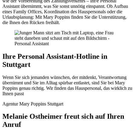
wie der Vorbereitung des Zahlungsverkehrs – Ihr/e Personal
Assistant übernimmt, was Sie sonst unnötig einspannt. Ob Aufbau
eines Family Offices, Koordination des Hauspersonals oder die
Urlaubsplanung: Mit Mary Poppins finden Sie die Unterstützung,
die Ihnen den Rücken freihält.
Ihre Personal Assistant-Hotline in
Stuttgart
Wenn Sie sich jemanden wünschen, der mitdenkt, Verantwortung
übernimmt und Sie im Alltag spürbar entlastet, sind Sie bei Mary
Poppins genau richtig. Wir finden das Hauspersonal, das wirklich zu
Ihnen passt
Agentur Mary Poppins Stuttgart
Melanie Ostheimer freut sich auf Ihren
Anruf