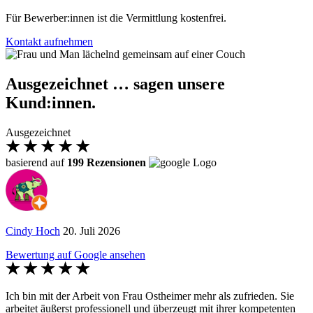
Für Bewerber:innen ist die Vermittlung kostenfrei.
Kontakt aufnehmen
Ausgezeichnet … sagen unsere
Kund:innen.
Ausgezeichnet
basierend auf
199 Rezensionen
Cindy Hoch
20. Juli 2026
Bewertung auf Google ansehen
Ich bin mit der Arbeit von Frau Ostheimer mehr als zufrieden. Sie
arbeitet äußerst professionell und überzeugt mit ihrer kompetenten