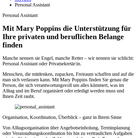
Personal Assistant
Personal Assistant
Mit Mary Poppins die Unterstützung für
Ihre privaten und beruflichen Belange
finden
Manche nennen sie Engel, manche Retter – wir nennen sie schlicht:
Personal Assistant oder Privatsekretär:in.
Menschen, die mitdenken, zupacken, Freiraum schaffen und auf die
man sich verlassen kann. Mit Mary Poppins finden Sie genau die
Person, die sich verantwortungsvoll um alles kümmert, was im
Alltag und im Beruf organisiert oder erledigt werden muss und
Ihnen Zeit raubt.
Organisation, Koordination, Überblick – ganz in Ihrem Sinne
Von Alltagsorganisation über Angebotseinholung, Terminplanung
oder Veranstaltungskoordination bis hin zu vertraulichen Aufgaben