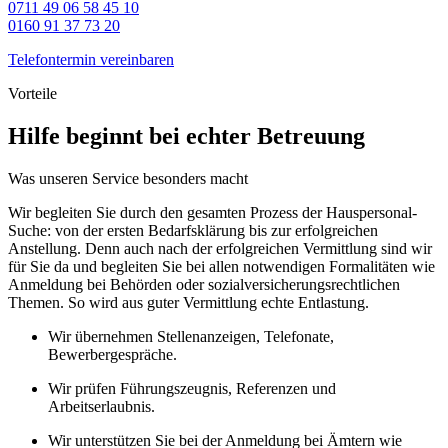
0711 49 06 58 45 10
0160 91 37 73 20
Telefontermin vereinbaren
Vorteile
Hilfe beginnt bei echter Betreuung
Was unseren Service besonders macht
Wir begleiten Sie durch den gesamten Prozess der Hauspersonal-
Suche: von der ersten Bedarfsklärung bis zur erfolgreichen
Anstellung. Denn auch nach der erfolgreichen Vermittlung sind wir
für Sie da und begleiten Sie bei allen notwendigen Formalitäten wie
Anmeldung bei Behörden oder sozialversicherungsrechtlichen
Themen. So wird aus guter Vermittlung echte Entlastung.
Wir übernehmen Stellenanzeigen, Telefonate,
Bewerbergespräche.
Wir prüfen Führungszeugnis, Referenzen und
Arbeitserlaubnis.
Wir unterstützen Sie bei der Anmeldung bei Ämtern wie