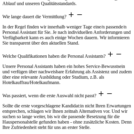
Ablauf und unseren Qualitätsstandards.
Wie lange dauert die Vermittlung?
In der Regel finden wir innerhalb weniger Tage eine/n passende/n
Personal Assistant für Sie. Je nach individuellen Anforderungen und
Verfügbarkeit kann es auch einige Wochen dauern. Wir informieren
Sie transparent über den aktuellen Stand.
Welche Qualifikationen haben die Personal Assistants?
Unsere Personal Assistants haben ein hohes Service-Bewusstsein
und verfügen über nachweisbare Erfahrung als Assistenz und zudem
über eine relevante Ausbildung oder Studium, z.B. als
Hotelkauffrau/Hotelkaufmann.
Was passiert, wenn die erste Auswahl nicht passt?
Sollte die erste vorgeschlagene Kandidat:in nicht Ihren Erwartungen
entsprechen, schlagen wir Ihnen zeitnah Alternativen vor. Und wir
suchen so lange weiter, bis wir die passende Besetzung für die
Hauspersonalstelle gefunden haben - ohne zusätzliche Kosten. Denn
Ihre Zufriedenheit steht für uns an erster Stelle.