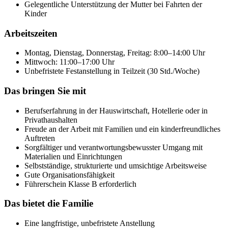
Gelegentliche Unterstützung der Mutter bei Fahrten der
Kinder
Arbeitszeiten
Montag, Dienstag, Donnerstag, Freitag: 8:00–14:00 Uhr
Mittwoch: 11:00–17:00 Uhr
Unbefristete Festanstellung in Teilzeit (30 Std./Woche)
Das bringen Sie mit
Berufserfahrung in der Hauswirtschaft, Hotellerie oder in
Privathaushalten
Freude an der Arbeit mit Familien und ein kinderfreundliches
Auftreten
Sorgfältiger und verantwortungsbewusster Umgang mit
Materialien und Einrichtungen
Selbstständige, strukturierte und umsichtige Arbeitsweise
Gute Organisationsfähigkeit
Führerschein Klasse B erforderlich
Das bietet die Familie
Eine langfristige, unbefristete Anstellung