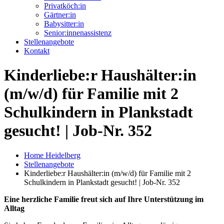
Privatköch:in
Gärtner:in
Babysitter:in
Senior:innenassistenz
Stellenangebote
Kontakt
Kinderliebe:r Haushälter:in
(m/w/d) für Familie mit 2
Schulkindern in Plankstadt
gesucht! | Job-Nr. 352
Home Heidelberg
Stellenangebote
Kinderliebe:r Haushälter:in (m/w/d) für Familie mit 2
Schulkindern in Plankstadt gesucht! | Job-Nr. 352
Eine herzliche Familie freut sich auf Ihre Unterstützung im
Alltag