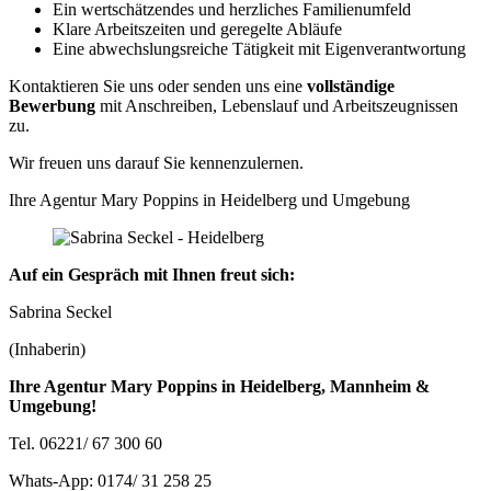
Ein wertschätzendes und herzliches Familienumfeld
Klare Arbeitszeiten und geregelte Abläufe
Eine abwechslungsreiche Tätigkeit mit Eigenverantwortung
Kontaktieren Sie uns oder senden uns eine
vollständige
Bewerbung
mit Anschreiben, Lebenslauf und Arbeitszeugnissen
zu.
Wir freuen uns darauf Sie kennenzulernen.
Ihre Agentur Mary Poppins in Heidelberg und Umgebung
Auf ein Gespräch mit Ihnen freut sich:
Sabrina Seckel
(Inhaberin)
Ihre Agentur Mary Poppins in Heidelberg, Mannheim &
Umgebung!
Tel. 06221/ 67 300 60
Whats-App: 0174/ 31 258 25