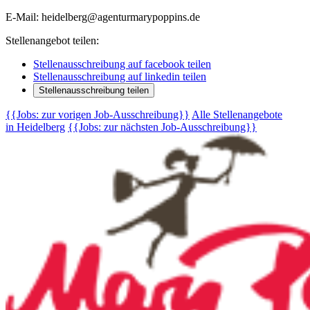
E-Mail: heidelberg@agenturmarypoppins.de
Stellenangebot teilen:
Stellenausschreibung auf facebook teilen
Stellenausschreibung auf linkedin teilen
Stellenausschreibung teilen
{{Jobs: zur vorigen Job-Ausschreibung}}
Alle Stellenangebote
in Heidelberg
{{Jobs: zur nächsten Job-Ausschreibung}}